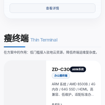
查看详情
瘦终端
Thin Terminal
在方案中的作用：低门槛接入驻地云资源，降低终端运维复杂度。
ZD-C30
ARM系统
办公瘦终端
ARM 系统 / AMD 8500B / 4G
内存 / 64G SSD / HDMI。高
兼容、低维护，适配标准办公
接入场景。
参考投入