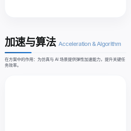
加速与算法
Acceleration & Algorithm
在方案中的作用：为仿真与 AI 场景提供弹性加速能力，提升关键任
务效率。