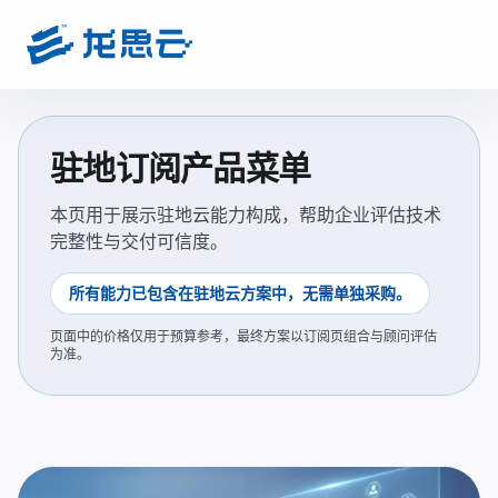
驻地订阅产品菜单
本页用于展示驻地云能力构成，帮助企业评估技术
完整性与交付可信度。
所有能力已包含在驻地云方案中，无需单独采购。
页面中的价格仅用于预算参考，最终方案以订阅页组合与顾问评估
为准。