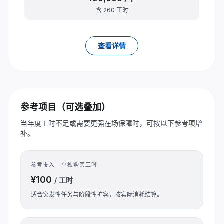
含 260 工时
查看详情
参考项目（可选叠加）
当年度工时不足或需要更强在场保障时，可按以下参考项增
补。
参考投入 · 单独购买工时
¥100
/ 工时
适合突发性任务与阶段性扩容，按实际消耗结算。