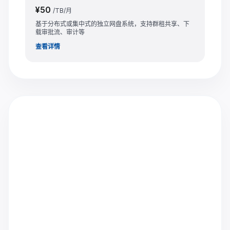
¥50
/TB/月
基于分布式或集中式的独立网盘系统，支持群租共享、下
载审批流、审计等
查看详情