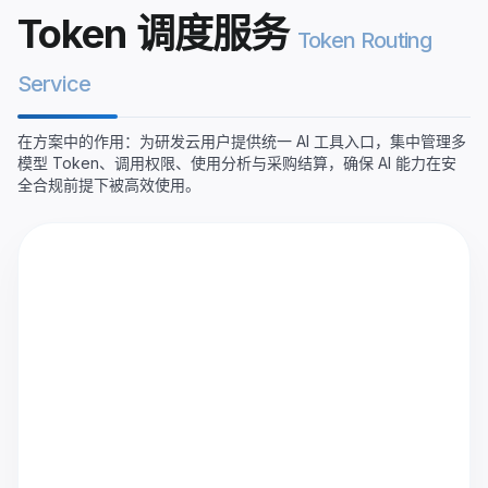
Token 调度服务
Token Routing
Service
在方案中的作用：为研发云用户提供统一 AI 工具入口，集中管理多
模型 Token、调用权限、使用分析与采购结算，确保 AI 能力在安
全合规前提下被高效使用。