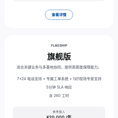
查看详情
FLAGSHIP
旗舰版
适合关键业务与多基地协同，提供高密度保障能力。
7x24 电话支持 + 专属工单系统 + 1对1现场专家支持
5分钟 SLA 响应
含 260 工时
参考投入
¥20,000
/年