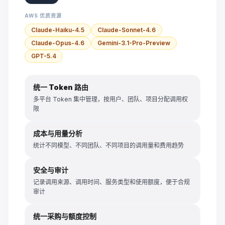
AWS 优质资源
Claude-Haiku-4.5
Claude-Sonnet-4.6
Claude-Opus-4.6
Gemini-3.1-Pro-Preview
GPT-5.4
统一 Token 路由
多平台 Token 集中管理，按用户、团队、项目分配调用权
限
成本与用量分析
统计不同模型、不同团队、不同项目的调用量和费用趋势
安全与审计
记录调用来源、调用时间、服务类型和使用额度，便于合规
审计
统一采购与额度控制