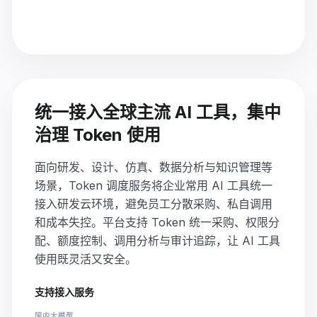
统一接入全球主流 AI 工具，集中
治理 Token 使用
面向研发、设计、仿真、数据分析与知识管理等
场景，Token 调度服务将企业常用 AI 工具统一
接入研发云环境，避免员工分散采购、私自调用
和成本失控。平台支持 Token 统一采购、权限分
配、额度控制、调用分析与审计追踪，让 AI 工具
使用既灵活又安全。
支持接入服务
国内大模型