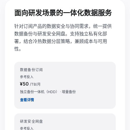
面向研发场景的一体化数据服务
针对订阅产品的数据安全与协同需求，统一提供
数据备份与研发安全网盘。支持独立私有化部
署，结合冷热数据分层策略，兼顾成本与可用
性。
数据备份订阅
参考投入
¥50
/TB/月
独立备份一体机（HDD） · 增量备份
查看详情
研发安全网盘
参考投入