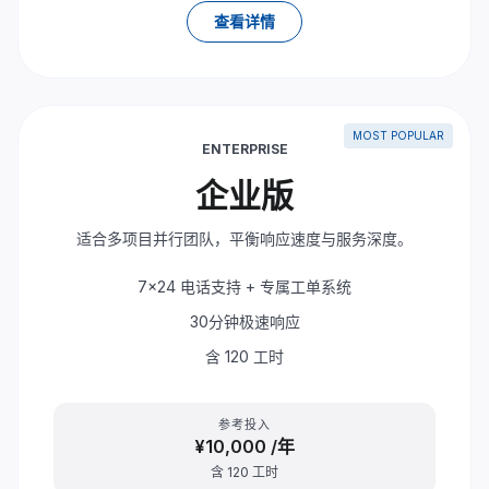
查看详情
MOST POPULAR
ENTERPRISE
企业版
适合多项目并行团队，平衡响应速度与服务深度。
7x24 电话支持 + 专属工单系统
30分钟极速响应
含 120 工时
参考投入
¥10,000
/年
含 120 工时