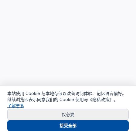
本站使用 Cookie 与本地存储以改善访问体验、记忆语言偏好。
继续浏览即表示同意我们的 Cookie 使用与《隐私政策》。
了解更多
仅必要
接受全部