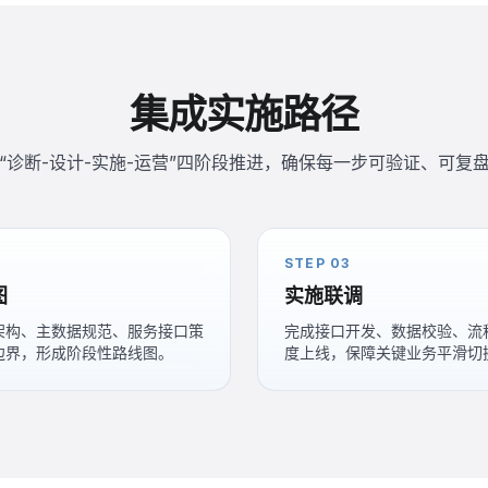
集成实施路径
“诊断-设计-实施-运营”四阶段推进，确保每一步可验证、可复
STEP 03
图
实施联调
架构、主数据规范、服务接口策
完成接口开发、数据校验、流
边界，形成阶段性路线图。
度上线，保障关键业务平滑切