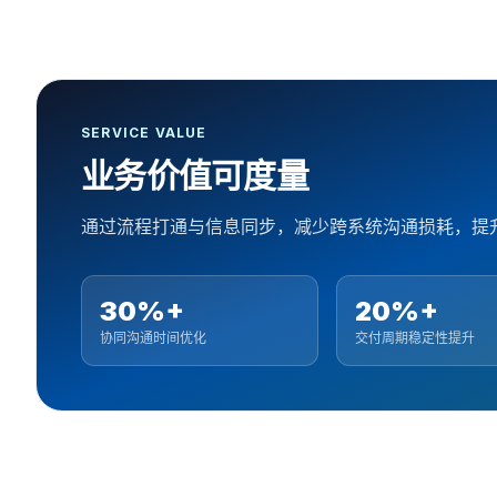
SERVICE VALUE
业务价值可度量
通过流程打通与信息同步，减少跨系统沟通损耗，提
30%+
20%+
协同沟通时间优化
交付周期稳定性提升