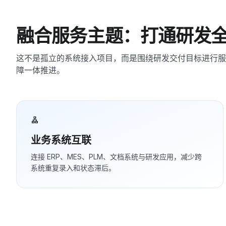
融合服务主题：打通研发
这不是孤立的系统接入项目，而是围绕研发交付目标进行服
障一体推进。
lan
业务系统互联
连接 ERP、MES、PLM、文档系统与研发应用，减少跨
系统重复录入和状态滞后。