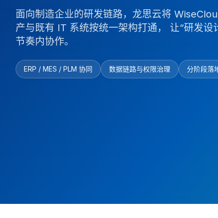
面向制造企业的研发链路，龙思云将 WiseClo
产与既有 IT 系统按统一架构打通， 让“研发设
节奏内协作。
ERP / MES / PLM 协同
数据链路与权限治理
分阶段落