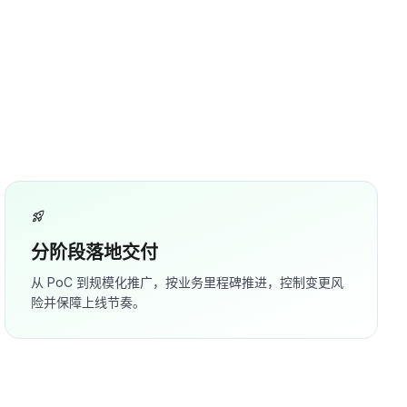
rocket_launch
分阶段落地交付
从 PoC 到规模化推广，按业务里程碑推进，控制变更风
险并保障上线节奏。