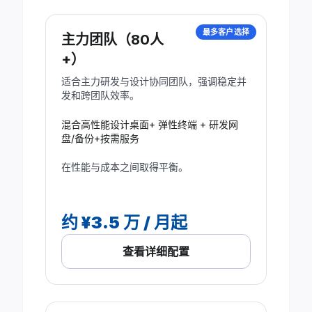
最多客户选择
主力团队（80人
+）
适合主力研发与设计协同团队，强调稳定并
发和跨团队效率。
混合高性能设计桌面+ 弹性终端 + 研发网
盘/备份+按需服务
在性能与成本之间取得平衡。
约 ¥3.5 万 / 月起
查看详细配置