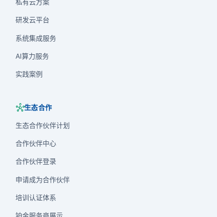
私有云方案
研发云平台
系统集成服务
AI算力服务
实践案例
hub
生态合作
生态合作伙伴计划
合作伙伴中心
合作伙伴登录
申请成为合作伙伴
培训认证体系
铂金服务商展示