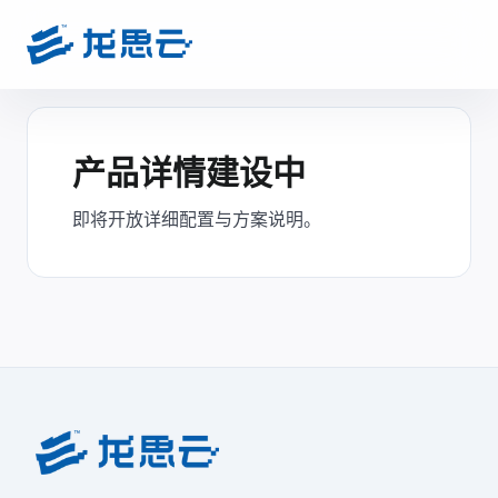
产品详情建设中
即将开放详细配置与方案说明。