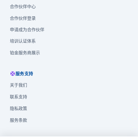
合作伙伴中心
合作伙伴登录
申请成为合作伙伴
培训认证体系
铂金服务商展示
support
服务支持
关于我们
联系支持
隐私政策
服务条款