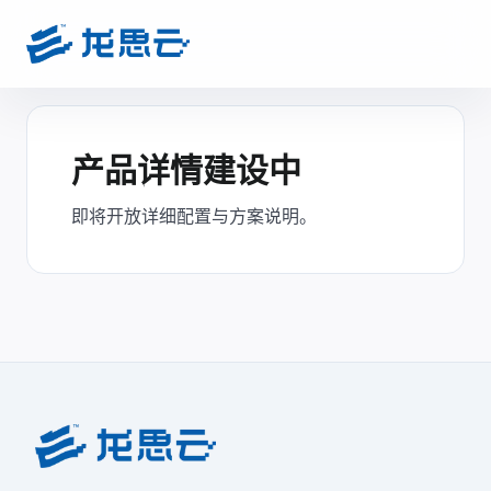
产品详情建设中
即将开放详细配置与方案说明。