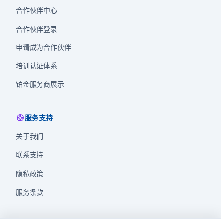
合作伙伴中心
合作伙伴登录
申请成为合作伙伴
培训认证体系
铂金服务商展示
support
服务支持
关于我们
联系支持
隐私政策
服务条款