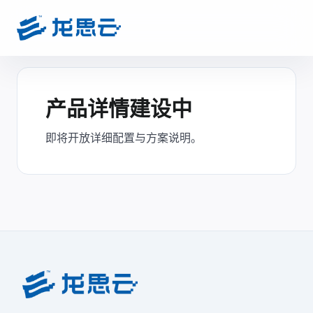
产品详情建设中
即将开放详细配置与方案说明。