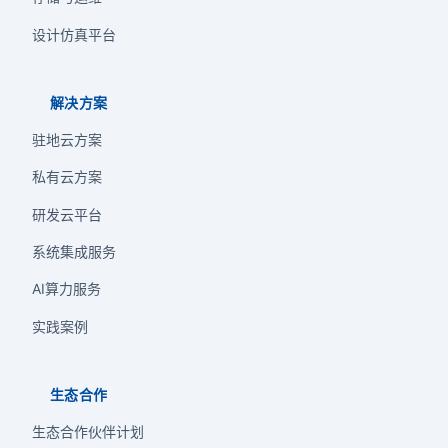
设计仿真平台
解决方案
驻地云方案
私有云方案
研发云平台
系统集成服务
AI算力服务
实践案例
生态合作
生态合作伙伴计划