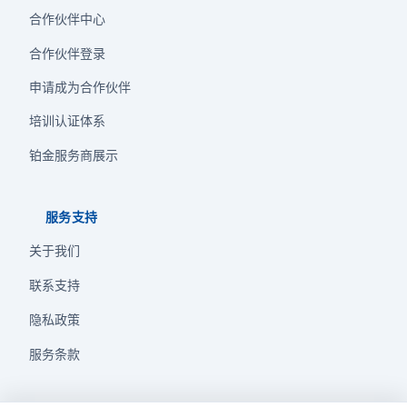
合作伙伴中心
合作伙伴登录
申请成为合作伙伴
培训认证体系
铂金服务商展示
服务支持
关于我们
联系支持
隐私政策
服务条款