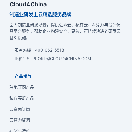
Cloud4China
制造业研发上云精选服务品牌
面向制造业研发场景，提供驻地云、私有云、AI算力与设计仿
真平台服务，帮助企业构建安全、高效、可持续演进的研发云
基础设施。
服务热线
：
400-062-6518
邮箱
：
SUPPORT@CLOUD4CHINA.COM
产品矩阵
驻地订阅产品
私有买断产品
云桌面订阅
云算力资源
存储与运维