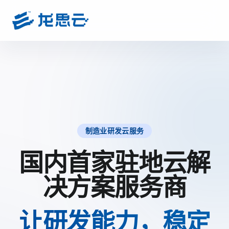
制造业研发云服务
国内首家驻地云解
决方案服务商
让研发能力，稳定