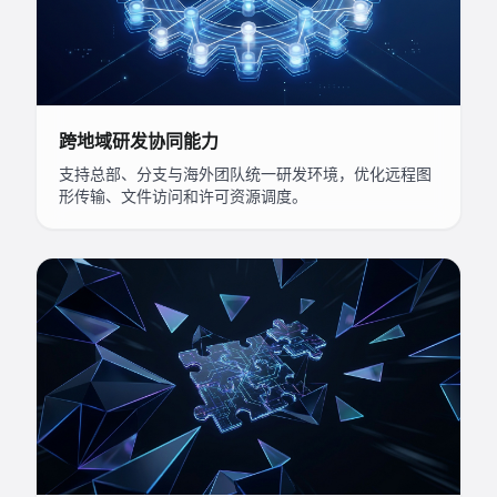
跨地域研发协同能力
支持总部、分支与海外团队统一研发环境，优化远程图
形传输、文件访问和许可资源调度。