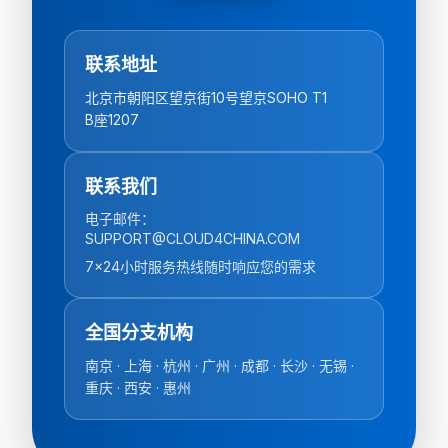
联系地址
北京市朝阳区望京街10号望京SOHO T1
B座1207
联系我们
电子邮件
：
SUPPORT@CLOUD4CHINA.COM
7x24小时服务热线随时响应您的需求
全国分支机构
南京 · 上海 · 杭州 · 广州 · 成都 · 长沙 · 无锡 ·
重庆 · 西安 · 惠州