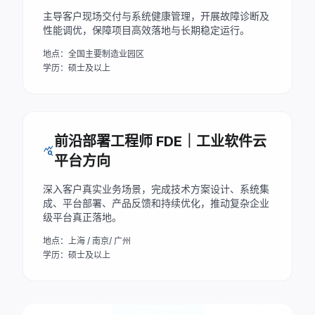
主导客户现场交付与系统健康管理，开展故障诊断及
性能调优，保障项目高效落地与长期稳定运行。
地点：全国主要制造业园区
学历：硕士及以上
前沿部署工程师 FDE｜工业软件云
query_stats
平台方向
深入客户真实业务场景，完成技术方案设计、系统集
成、平台部署、产品反馈和持续优化，推动复杂企业
级平台真正落地。
地点：上海 / 南京/ 广州
学历：硕士及以上