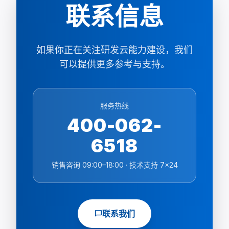
联系信息
如果你正在关注研发云能力建设，我们
可以提供更多参考与支持。
服务热线
400-062-
6518
销售咨询 09:00–18:00 · 技术支持 7×24
chat_bubble
联系我们