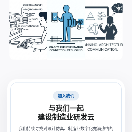
加入我们
与我们一起
建设制造业研发云
我们持续寻找对设计仿真、制造业数字化充满热情的