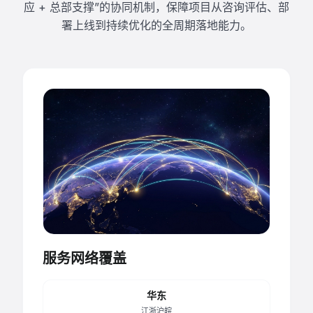
应 + 总部支撑”的协同机制，保障项目从咨询评估、部
署上线到持续优化的全周期落地能力。
服务网络覆盖
华东
江浙沪皖