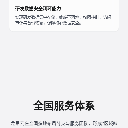
研发数据安全闭环能力
实现研发数据集中存储、终端不落地、权限控制、访问
审计与备份恢复，保障核心数据安全。
全国服务体系
龙思云在全国多地布局分支与服务团队，形成“区域响