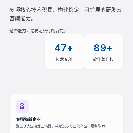
多项核心技术积累，构建稳定、可扩展的研发云
基础能力。
这些能力，是稳定交付的前提。
47+
89+
技术专利
软件著作权
workspace_premium
专精特新企业
聚焦制造业研发云场景，持续沉淀专业化产品与服务能力。