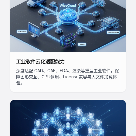
工业软件云化适配能力
深度适配 CAD、CAE、EDA、渲染等重型工业软件，保
障图形交互、GPU调用、License兼容与大文件加载体
验。