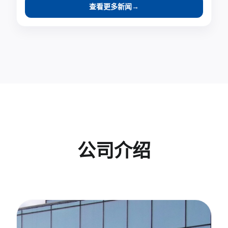
查看更多新闻
→
公司介绍