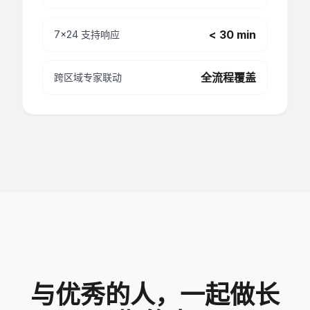
< 30 min
7x24 支持响应
全流程覆盖
跨区域专家联动
与优秀的人，一起做长