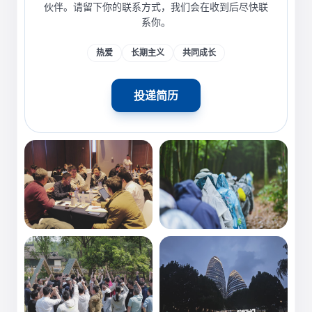
伙伴。请留下你的联系方式，我们会在收到后尽快联
系你。
热爱
长期主义
共同成长
投递简历