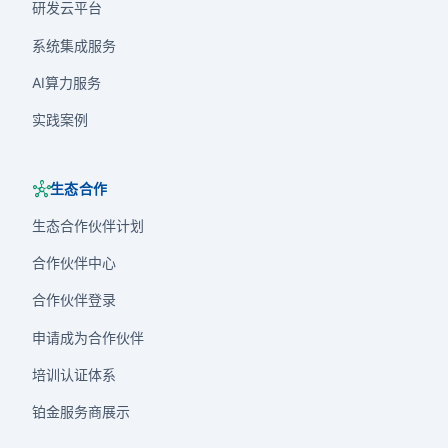
研发云平台
系统集成服务
AI算力服务
实践案例
hub
生态合作
生态合作伙伴计划
合作伙伴中心
合作伙伴登录
申请成为合作伙伴
培训认证体系
铂金服务商展示