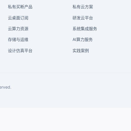
私有买断产品
私有云方案
云桌面订阅
研发云平台
云算力资源
系统集成服务
存储与运维
AI算力服务
设计仿真平台
实践案例
rved.