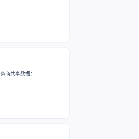
服务商共享数据：