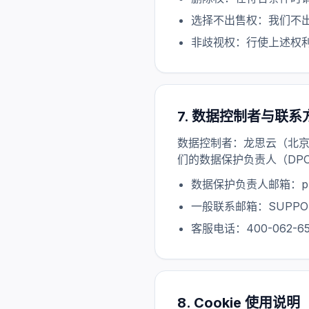
选择不出售权：我们不出售您的个
非歧视权：行使上述权
7. 数据控制者与联系
数据控制者：龙思云（北
们的数据保护负责人（DP
数据保护负责人邮箱：priva
一般联系邮箱：SUPPOR
客服电话：400-062-65
8. Cookie 使用说明