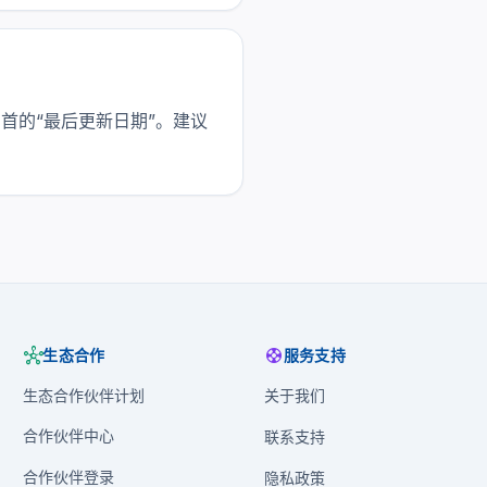
首的“最后更新日期”。建议
hub
support
生态合作
服务支持
生态合作伙伴计划
关于我们
合作伙伴中心
联系支持
合作伙伴登录
隐私政策