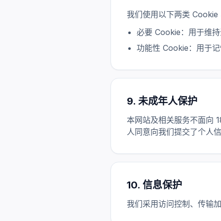
我们使用以下两类 Cooki
必要 Cookie：用于
功能性 Cookie：
9. 未成年人保护
本网站及相关服务不面向 
人同意向我们提交了个人
10. 信息保护
我们采用访问控制、传输加