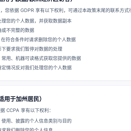
，您依据 GDPR 享有以下权利，可通过本政策末尾的联系方式
处理您的个人数据，并获取数据副本
确或不完整的数据
：在符合条件时请求删除您的个人数据
形下要求我们暂停对数据的处理
、常用、机器可读格式获取您提供的数据
特定情况反对我们处理您的个人数据
利（适用于加州居民）
 CCPA 享有以下权利：
、使用、披露的个人信息类别与目的
请求我们删除您的个人信息