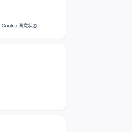
、Cookie 同意状态