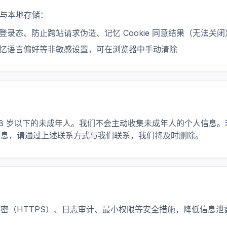
e 与本地存储：
维持登录态、防止跨站请求伪造、记忆 Cookie 同意结果（无法关闭
用于记忆语言偏好等非敏感设置，可在浏览器中手动清除
18 岁以下的未成年人。我们不会主动收集未成年人的个人信息
信息，请通过上述联系方式与我们联系，我们将及时删除。
密（HTTPS）、日志审计、最小权限等安全措施，降低信息泄