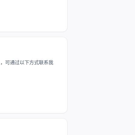
问，可通过以下方式联系我