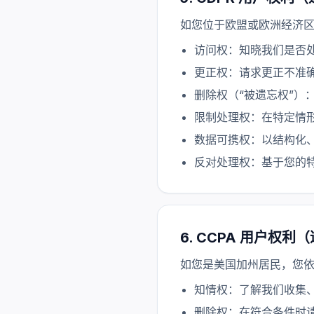
如您位于欧盟或欧洲经济区
访问权：知晓我们是否
更正权：请求更正不准
删除权（“被遗忘权”）
限制处理权：在特定情
数据可携权：以结构化
反对处理权：基于您的
6. CCPA 用户权
如您是美国加州居民，您依据
知情权：了解我们收集
删除权：在符合条件时