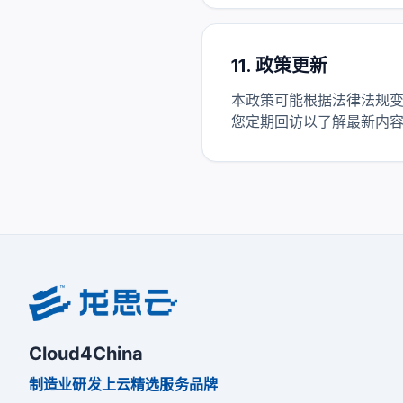
11. 政策更新
本政策可能根据法律法规变
您定期回访以了解最新内
Cloud4China
制造业研发上云精选服务品牌