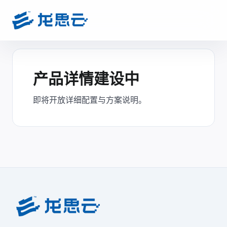
产品详情建设中
即将开放详细配置与方案说明。