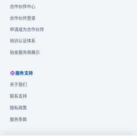
合作伙伴中心
合作伙伴登录
申请成为合作伙伴
培训认证体系
铂金服务商展示
support
服务支持
关于我们
联系支持
隐私政策
服务条款