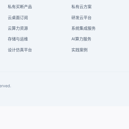
私有买断产品
私有云方案
云桌面订阅
研发云平台
云算力资源
系统集成服务
存储与运维
AI算力服务
设计仿真平台
实践案例
rved.