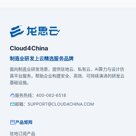
Cloud4China
制造业研发上云精选服务品牌
面向制造业研发场景，提供驻地云、私有云、AI算力与设计仿
真平台服务，帮助企业构建安全、高效、可持续演进的研发云
基础设施。
support_agent
服务热线
：
400-062-6518
mail
邮箱
：
SUPPORT@CLOUD4CHINA.COM
inventory_2
产品矩阵
驻地订阅产品