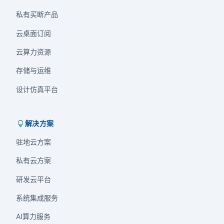
私有买断产品
云桌面订阅
云算力资源
存储与运维
设计仿真平台
lightbulb
解决方案
驻地云方案
私有云方案
研发云平台
系统集成服务
AI算力服务