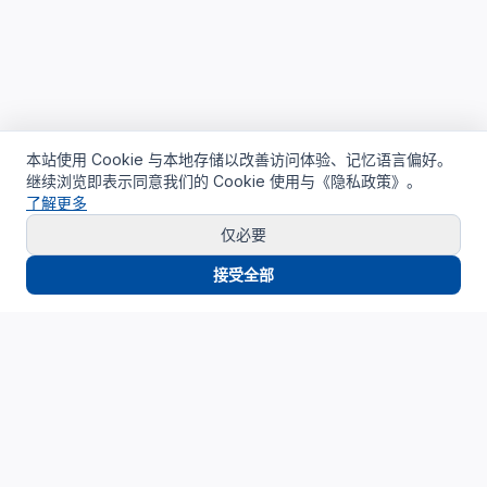
本站使用 Cookie 与本地存储以改善访问体验、记忆语言偏好。
继续浏览即表示同意我们的 Cookie 使用与《隐私政策》。
了解更多
仅必要
接受全部
Cloud4China