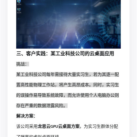
三、
客户实践：某工业科技公司的云桌面应用
挑战：
某工业科技公司每年需接待大量实习生，若为其逐一配
置高性能物理工作站，将产生高昂成本。同时，实习生
的误操作易导致系统故障，而允许使用个人电脑办公则
存在严重的数据泄露风险。
解决方案：
该公司采用
龙思云
云桌面方案
，为实习生群体分配
GPU