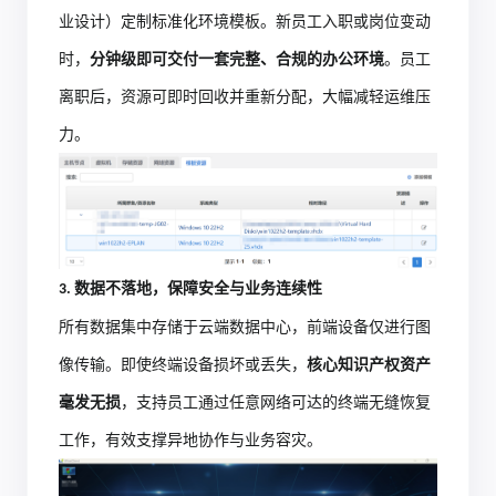
业设计）定制标准化环境模板。新员工入职或岗位变动
时，
分钟级即可交付一套完整、合规的办公环境
。员工
离职后，资源可即时回收并重新分配，大幅减轻运维压
力。
数据不落地，保障安全与业务连续性
3.
所有数据集中存储于云端数据中心，前端设备仅进行图
像传输。即使终端设备损坏或丢失
，
核心知识产权资产
毫发无损
，支持员工通过任意网络可达的终端无缝恢复
工作，有效支撑异地协作与业务容灾。