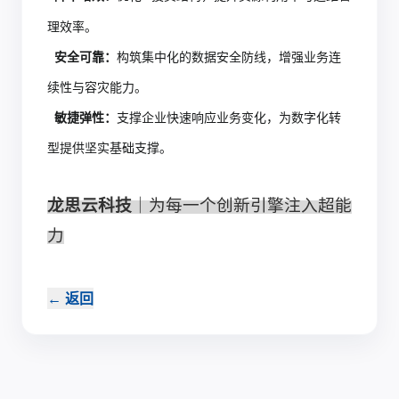
理效率。
安全可靠：
构筑集中化的数据安全防线，增强业务连
续性与容灾能力。
敏捷弹性：
支撑企业快速响应业务变化，为数字化转
型提供坚实基础支撑。
龙思云科技
｜为每一个创新引擎注入超能
力
←
返回