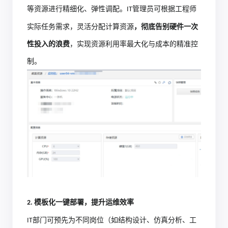
等资源进行精细化、弹性调配。
管理员可根据工程师
IT
实际任务需求，灵活分配计算资源
，彻底告别硬件一次
性投入的浪费
，实现资源利用率最大化与成本的精准控
制。
模板化一键部署，提升运维效率​
2.
部门可预先为不同岗位（如结构设计、仿真分析、工
IT