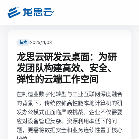
2025/11/03
技术
龙思云研发云桌面：为研
发团队构建高效、安全、
弹性的云端工作空间
在制造业数字化转型与工业互联网深度融合
的背景下，传统依赖高性能本地计算机的研
发办公模式正面临严峻挑战。企业不仅需要
应对设备管理复杂、资源利用率低下的问
题，更需将数据安全和业务连续性置于核心