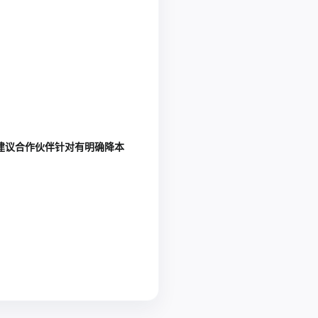
建议合作伙伴针对有明确降本