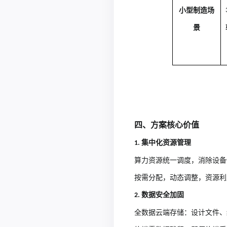
小型制造
场
景
四、方案核心价值
集中化资源管理
1.
算力资源统一调度，消除设备
按需分配，动态调整，资源利
数据安全加固
2.
全数据云端存储：设计文件、