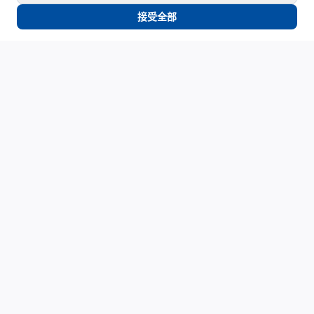
接受全部
Cloud4China
制造业研发上云精选服务品牌
面向制造业研发场景，提供驻地云、私有云、AI算力与设计仿
真平台服务，帮助企业构建安全、高效、可持续演进的研发云
基础设施。
support_agent
服务热线
：
400-062-6518
mail
邮箱
：
SUPPORT@CLOUD4CHINA.COM
inventory_2
产品矩阵