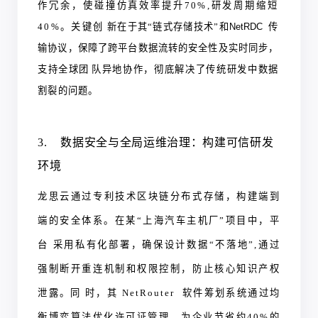
作冗余，使碰撞仿真效率提升70%,研发周期缩短
40%。关键创
新在于其
“链式存储技术”和
NetRDC
传
输协议，保障了跨平台数据流转的安全性及实时同步，
支持全球团
队异地协作，彻底解决了传统研发中数据
割裂的
问题。
3.
数据安全与全局运维治理：构建可信研发
环境
龙思云通过专利技术区块链分布式存储，构建端到
端的安全体系。在某“上海汽车主机厂”项目中，平
台 采用私有化部署，确保设计数据“不落地”,通过
强制断开重连机制和权限控制，防止核心知识产权
泄露。同 时，其 NetRouter 软件筹划系统通过均
衡博弈算法优化许可证管理，为企业节省约40%的