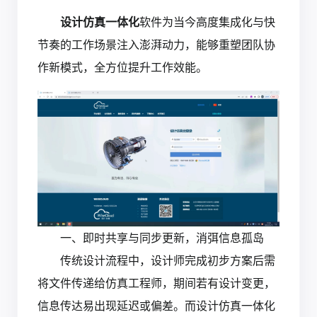
设计仿真一体化
软件为当今高度集成化与快
节奏的工作场景注入澎湃动力，能够重塑团队协
作新模式，全方位提升工作效能。
一、即时共享与同步更新，消弭信息孤岛
传统设计流程中，设计师完成初步方案后需
将文件传递给仿真工程师，期间若有设计变更，
信息传达易出现延迟或偏差。而设计仿真一体化