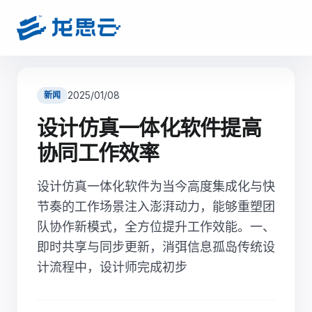
2025/01/08
新闻
设计仿真一体化软件提高
协同工作效率
设计仿真一体化软件为当今高度集成化与快
节奏的工作场景注入澎湃动力，能够重塑团
队协作新模式，全方位提升工作效能。一、
即时共享与同步更新，消弭信息孤岛传统设
计流程中，设计师完成初步