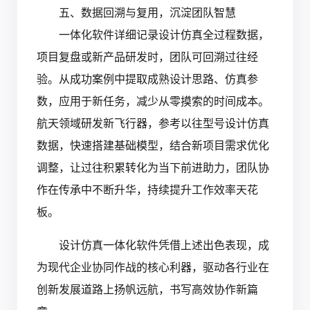
五、数据回溯与复用，沉淀团队智慧
一体化软件详细记录设计仿真全过程数据，
项目复盘或新产品研发时，团队可回溯过往经
验。从成功案例中提取成熟设计思路、仿真参
数，应用于新任务，减少从零摸索的时间成本。
航天领域研发新飞行器，参考以往型号设计仿真
数据，快速搭建基础模型，结合新项目需求优化
调整，让过往积累转化为当下前进助力，团队协
作在传承中不断升华，持续提升工作效率天花
板。
设计仿真一体化软件凭借上述出色表现，成
为现代企业协同作战的核心利器，驱动各行业在
创新发展道路上扬帆远航，书写高效协作新篇