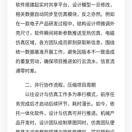
软件搭建起实时共享平台，设计模型一旦修改，
相关数据自动同步至仿真模块，反之亦然。例如
在一款电子产品研发过程中，结构设计师微调外
壳尺寸，软件瞬间将新参数推送至热仿真、电磁
仿真区域，各方团队成员即刻获取新信息，围绕
统一数据基准开展工作，避免因版本不一致造成
的重复劳动，确保项目推进如行云流水，信息流
通零时差。
二、并行协作流程，压缩项目周期
以往设计与仿真工作多为串行模式，前序任
务完成后才启动后续环节，耗时漫长。如今，依
托一体化软件，设计与仿真可并行推进。机械产
品开发时，设计团队绘制草图同时，仿真团队便