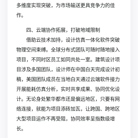
多维度实现突破，为市场输送更具竞争力的佳
作。
四、云端协作拓展，打破地域限制
借助云技术加持，设计仿真一体化软件突破
物理空间束缚。全球分布式团队可随时随地接入
项目，不同时区员工如同共处一室。建筑设计项
目涉及多国团队，设计师在中国白天完成设计初
稿，美国团队成员在当地白天通过云端软件接力
开展能耗仿真分析，实时共享成果、协同优化设
计。无论身处繁华都市还是偏远地区，只要有网
络连接，就能为项目添砖加瓦，让跨国、跨地区
大型项目运作不再受阻，协同效率呈指数级增
长。