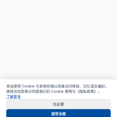
本站使用 Cookie 与本地存储以改善访问体验、记忆语言偏好。
继续浏览即表示同意我们的 Cookie 使用与《隐私政策》。
了解更多
仅必要
接受全部