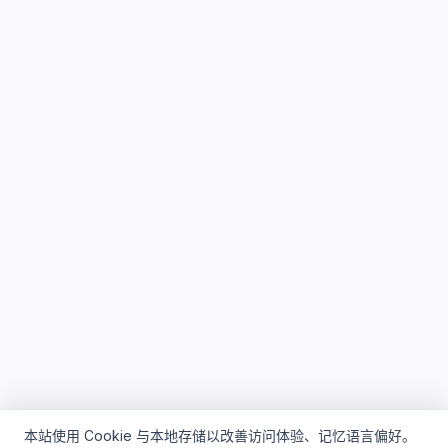
本站使用 Cookie 与本地存储以改善访问体验、记忆语言偏好。