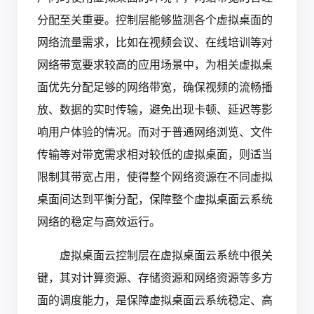
分配至关重要。控制层能够监测各个虚拟桌面的
网络流量需求，比如在视频会议、在线培训等对
网络带宽要求较高的应用场景中，为相关虚拟桌
面优先分配足够的网络带宽，确保视频的流畅播
放、数据的实时传输，避免出现卡顿、延迟等影
响用户体验的情况。而对于普通网络浏览、文件
传输等对带宽需求相对较低的虚拟桌面，则适当
限制其带宽占用，使得整个网络资源在不同虚拟
桌面间达到平衡分配，保障整个虚拟桌面云系统
网络的稳定与高效运行。
虚拟桌面云控制层在虚拟桌面云系统中很关
键，其对计算资源、存储资源和网络资源等多方
面的调度能力，是保障虚拟桌面云系统稳定、高