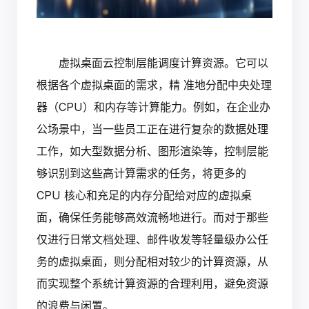
虚拟桌面云控制层能调度计算资源。它可以
根据各个虚拟桌面的需求，精 准地分配中央处理
器（CPU）和内存等计算能力。例如，在企业办
公场景中，当一些员工正在进行复杂的数据处理
工作，如大型数据分析、图形渲染等，控制层能
够识别到这些高计算需求的任务，将更多的
CPU 核心和充足的内存分配给对应的虚拟桌
面，确保任务能够高效流畅地进行。而对于那些
仅进行日常文档处理、邮件收发等轻量级办公任
务的虚拟桌面，则分配相对较少的计算资源，从
而实现整个系统计算资源的合理利用，避免资源
的浪费与闲置。