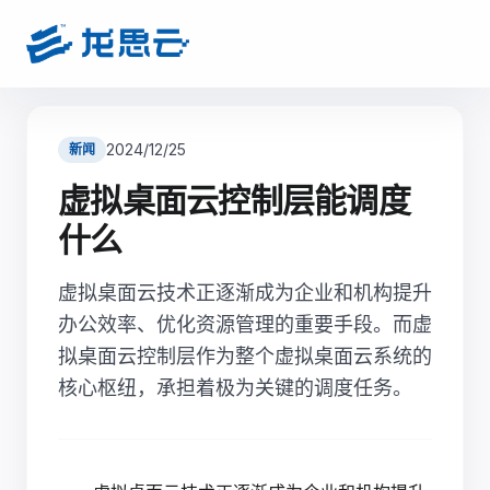
2024/12/25
新闻
虚拟桌面云控制层能调度
什么
虚拟桌面云技术正逐渐成为企业和机构提升
办公效率、优化资源管理的重要手段。而虚
拟桌面云控制层作为整个虚拟桌面云系统的
核心枢纽，承担着极为关键的调度任务。