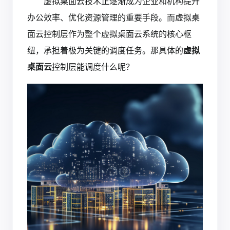
虚拟桌面云技术正逐渐成为企业和机构提升
办公效率、优化资源管理的重要手段。而虚拟桌
面云控制层作为整个虚拟桌面云系统的核心枢
纽，承担着极为关键的调度任务。那具体的
虚拟
桌面云
控制层能调度什么呢？