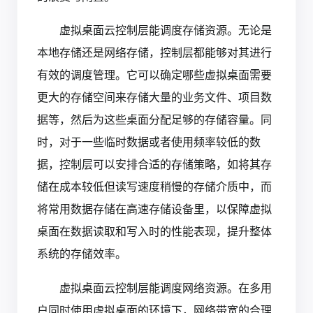
虚拟桌面云控制层能调度存储资源。无论是
本地存储还是网络存储，控制层都能够对其进行
有效的调度管理。它可以确定哪些虚拟桌面需要
更大的存储空间来存储大量的业务文件、项目数
据等，然后为这些桌面分配足够的存储容量。同
时，对于一些临时数据或者使用频率较低的数
据，控制层可以安排合适的存储策略，如将其存
储在成本较低但读写速度稍慢的存储介质中，而
将常用数据存储在高速存储设备里，以保障虚拟
桌面在数据读取和写入时的性能表现，提升整体
系统的存储效率。
虚拟桌面云控制层能调度网络资源。在多用
户同时使用虚拟桌面的环境下，网络带宽的合理