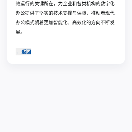
效运行的关键所在，为企业和各类机构的数字化
办公提供了坚实的技术支撑与保障，推动着现代
办公模式朝着更加智能化、高效化的方向不断发
展。‍
←
返回