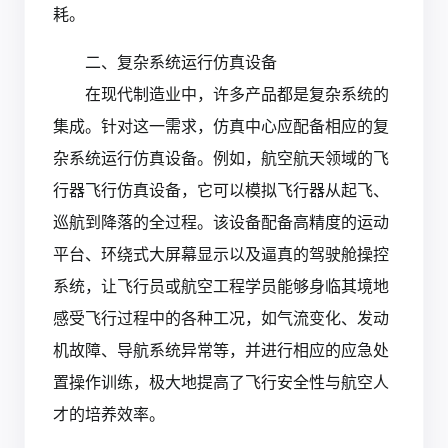
耗。
二、复杂系统运行仿真设备
在现代制造业中，许多产品都是复杂系统的
集成。针对这一需求，仿真中心应配备相应的复
杂系统运行仿真设备。例如，航空航天领域的飞
行器飞行仿真设备，它可以模拟飞行器从起飞、
巡航到降落的全过程。该设备配备高精度的运动
平台、环绕式大屏幕显示以及逼真的驾驶舱操控
系统，让飞行员或航空工程学员能够身临其境地
感受飞行过程中的各种工况，如气流变化、发动
机故障、导航系统异常等，并进行相应的应急处
置操作训练，极大地提高了飞行安全性与航空人
才的培养效率。