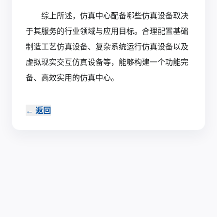
综上所述，仿真中心配备哪些仿真设备取决
于其服务的行业领域与应用目标。合理配置基础
制造工艺仿真设备、复杂系统运行仿真设备以及
虚拟现实交互仿真设备等，能够构建一个功能完
备、高效实用的仿真中心。
←
返回