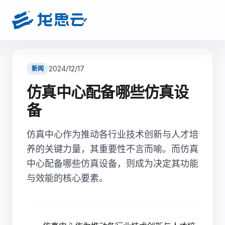
2024/12/17
新闻
仿真中心配备哪些仿真设
备
仿真中心作为推动各行业技术创新与人才培
养的关键力量，其重要性不言而喻。而仿真
中心配备哪些仿真设备，则成为决定其功能
与效能的核心要素。