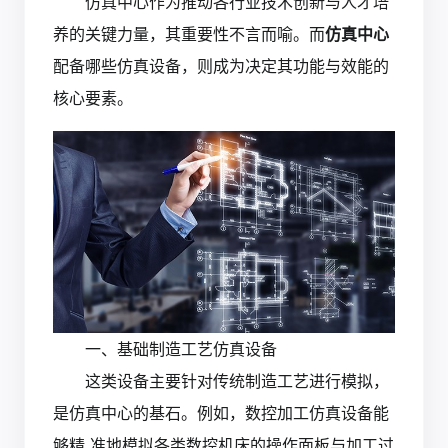
仿真中心作为推动各行业技术创新与人才培
养的关键力量，其重要性不言而喻。而
仿真中心
配备哪些仿真设备，则成为决定其功能与效能的
核心要素。
一、基础制造工艺仿真设备
这类设备主要针对传统制造工艺进行模拟，
是仿真中心的基石。例如，数控加工仿真设备能
够精 准地模拟各类数控机床的操作面板与加工过