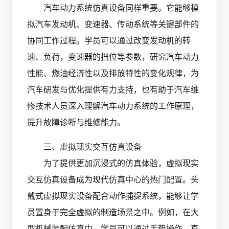
汽车动力系统仿真设备同样重要。它能够模
拟汽车发动机、变速器、传动系统等关键部件的
协同工作过程。学员可以通过改变发动机的转
速、负荷，变速器的挡位等参数，研究汽车动力
性能、燃油经济性以及排放特性的变化规律，为
汽车研发与优化提供有力支持，也有助于汽车维
修技术人员深入理解汽车动力系统的工作原理，
提升故障诊断与维修能力。
三、虚拟现实交互仿真设备
为了提供更加沉浸式的仿真体验，虚拟现实
交互仿真设备成为现代仿真中心的热门配置。头
戴式虚拟现实设备配合动作捕捉系统，能够让学
员置身于完全虚拟的制造场景之中。例如，在大
型机械装配仿真中，学员可以通过手势操作，直