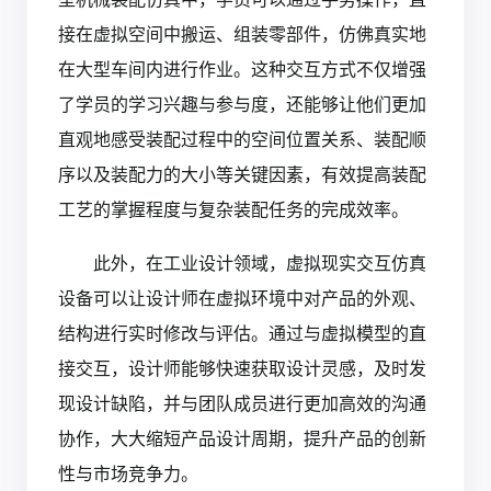
接在虚拟空间中搬运、组装零部件，仿佛真实地
在大型车间内进行作业。这种交互方式不仅增强
了学员的学习兴趣与参与度，还能够让他们更加
直观地感受装配过程中的空间位置关系、装配顺
序以及装配力的大小等关键因素，有效提高装配
工艺的掌握程度与复杂装配任务的完成效率。
此外，在工业设计领域，虚拟现实交互仿真
设备可以让设计师在虚拟环境中对产品的外观、
结构进行实时修改与评估。通过与虚拟模型的直
接交互，设计师能够快速获取设计灵感，及时发
现设计缺陷，并与团队成员进行更加高效的沟通
协作，大大缩短产品设计周期，提升产品的创新
性与市场竞争力。