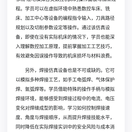
程。学员可以在虚拟环境中熟悉数控车床、铣
床、加工中心等设备的编程指令输入，刀具路径
规划以及切削参数设定等操作。通过该仿真设
备，即使在没有实际机床的情况下，学员也能深
入理解数控加工原理，提前掌握加工工艺技巧，
有效避免因误操作导致的机床损坏与材料浪费。
另外，焊接仿真设备也是不可或缺的。它可
以模拟多种焊接工艺，如手工电弧焊、气体保护
焊、氩弧焊等。学员借助特殊的操作手柄与模拟
焊接环境，能够感受到焊接过程中的电流、电压
变化对焊缝成型的影响，学习如何控制焊接速
度、角度与焊接顺序，从而提升焊接技能水平，
同时降低在实际焊接实训中的安全风险与成本消