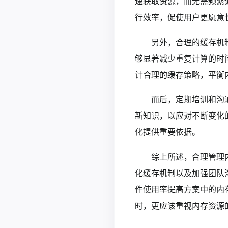
速获取资源，而无需频繁
行效率，促使用户更愿意
另外，合理的缓存机
够显著减少重复计算的时
计合理的缓存策略，平衡
而后，定期培训和沟
新知识，以应对不断变化
化提供重要依据。
综上所述，合理管理
化缓存机制以及加强团队
件使用率提高方案中的内
时，更应该重视内存资源