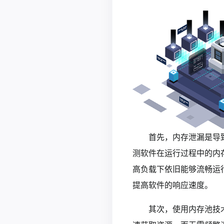
首先，内存泄漏是导
测软件在运行过程中的内
高负载下依旧能够流畅运
提高软件的响应速度。
其次，使用内存池技