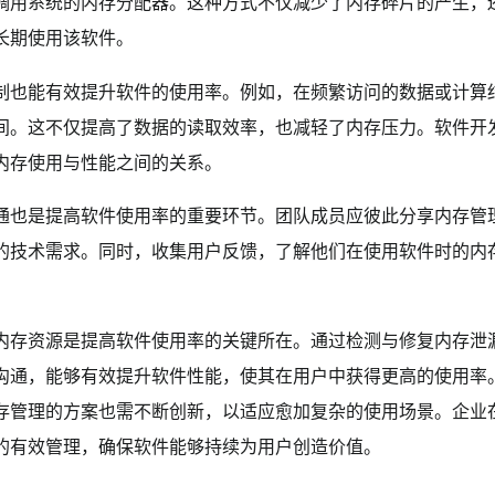
调用系统的内存分配器。这种方式不仅减少了内存碎片的产生，
长期使用该软件。
制也能有效提升软件的使用率。例如，在频繁访问的数据或计算
间。这不仅提高了数据的读取效率，也减轻了内存压力。软件开
内存使用与性能之间的关系。
通也是提高软件使用率的重要环节。团队成员应彼此分享内存管
的技术需求。同时，收集用户反馈，了解他们在使用软件时的内
内存资源是提高软件使用率的关键所在。通过检测与修复内存泄
沟通，能够有效提升软件性能，使其在用户中获得更高的使用率
存管理的方案也需不断创新，以适应愈加复杂的使用场景。企业
的有效管理，确保软件能够持续为用户创造价值。‍