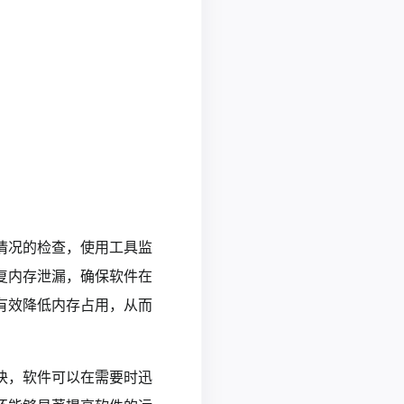
情况的检查，使用工具监
复内存泄漏，确保软件在
有效降低内存占用，从而
块，软件可以在需要时迅