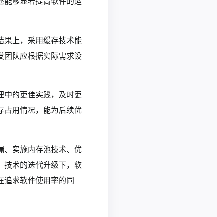
还能够显著提高软件的运
结果上，采用缓存技术能
发团队应根据实际需求设
理中的更佳实践，及时更
存占用情况，能为后续优
漏、实施内存池技术、优
。技术的迭代升级下，软
在追求软件使用率的同