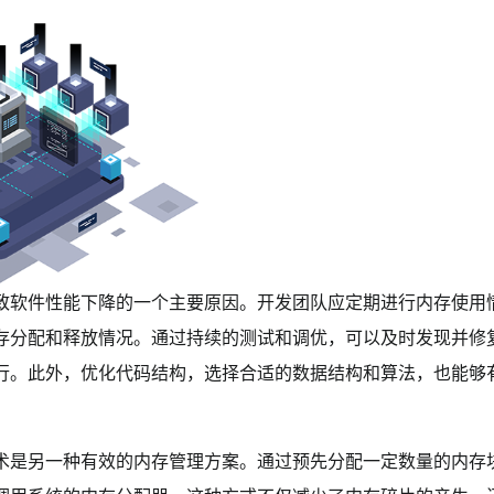
致软件性能下降的一个主要原因。开发团队应定期进行内存使用
存分配和释放情况。通过持续的测试和调优，可以及时发现并修
行。此外，优化代码结构，选择合适的数据结构和算法，也能够
术是另一种有效的内存管理方案。通过预先分配一定数量的内存