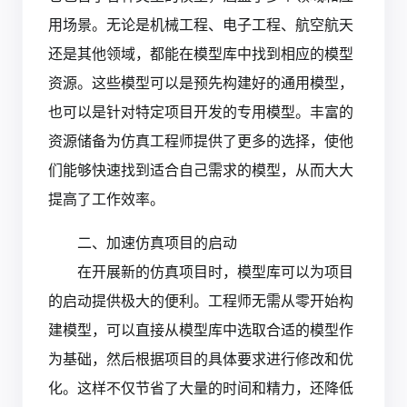
用场景。无论是机械工程、电子工程、航空航天
还是其他领域，都能在模型库中找到相应的模型
资源。这些模型可以是预先构建好的通用模型，
也可以是针对特定项目开发的专用模型。丰富的
资源储备为仿真工程师提供了更多的选择，使他
们能够快速找到适合自己需求的模型，从而大大
提高了工作效率。
二、加速仿真项目的启动
在开展新的仿真项目时，模型库可以为项目
的启动提供极大的便利。工程师无需从零开始构
建模型，可以直接从模型库中选取合适的模型作
为基础，然后根据项目的具体要求进行修改和优
化。这样不仅节省了大量的时间和精力，还降低