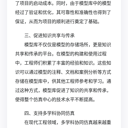
了项目的启动成本。同时，由于模型库中的模型
经过了验证和优化，其可靠性和准确性也得到了
保证，从而为项目的顺利进行奠定了基础。
三、促进知识共享与传承
模型库不仅仅是模型的存储场所，更是知识
共享和传承的平台。在模型的构建和使用过程
中，工程师们积累了丰富的经验和知识。这些知
识可以通过模型的注释、文档和案例分析等方式
存储在模型库中，供其他工程师参考和学习。通
过这种方式，模型库促进了知识的共享和传承，
使得整个仿真中心的技术水平不断提高。
四、支持多学科协同仿真
在现代工程领域，多学科协同仿真越来越重