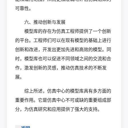
可靠性。
六、推动创新与发展
模型库的存在为仿真工程师提供了一个创新
的平台。工程师们可以在现有模型的基础上进行
创新和改进，开发出更加先进和高效的模型。同
时，模型库也可以促进不同领域之间的交流和合
作，激发创新的灵感，推动仿真技术的不断发
展。
综上所述，仿真中心的模型库具有多方面的
重要作用。它是仿真中心不可或缺的重要组成部
分，为仿真研究和应用提供了强大的支持。‍