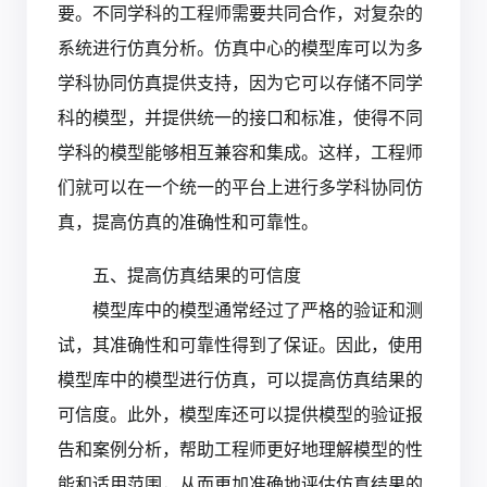
要。不同学科的工程师需要共同合作，对复杂的
系统进行仿真分析。仿真中心的模型库可以为多
学科协同仿真提供支持，因为它可以存储不同学
科的模型，并提供统一的接口和标准，使得不同
学科的模型能够相互兼容和集成。这样，工程师
们就可以在一个统一的平台上进行多学科协同仿
真，提高仿真的准确性和可靠性。
五、提高仿真结果的可信度
模型库中的模型通常经过了严格的验证和测
试，其准确性和可靠性得到了保证。因此，使用
模型库中的模型进行仿真，可以提高仿真结果的
可信度。此外，模型库还可以提供模型的验证报
告和案例分析，帮助工程师更好地理解模型的性
能和适用范围，从而更加准确地评估仿真结果的