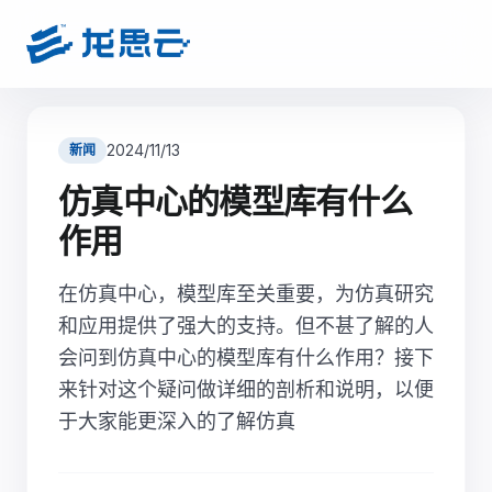
2024/11/13
新闻
仿真中心的模型库有什么
作用
在仿真中心，模型库至关重要，为仿真研究
和应用提供了强大的支持。但不甚了解的人
会问到仿真中心的模型库有什么作用？接下
来针对这个疑问做详细的剖析和说明，以便
于大家能更深入的了解仿真