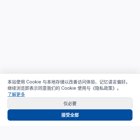
本站使用 Cookie 与本地存储以改善访问体验、记忆语言偏好。
继续浏览即表示同意我们的 Cookie 使用与《隐私政策》。
了解更多
仅必要
接受全部