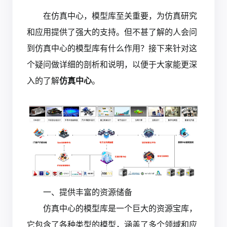
在仿真中心，模型库至关重要，为仿真研究
和应用提供了强大的支持。但不甚了解的人会问
到仿真中心的模型库有什么作用？接下来针对这
个疑问做详细的剖析和说明，以便于大家能更深
入的了解
仿真中心
。
一、提供丰富的资源储备
仿真中心的模型库是一个巨大的资源宝库，
它包含了各种类型的模型，涵盖了多个领域和应