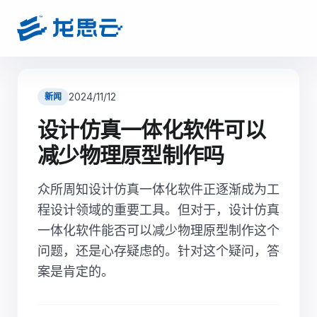
2024/11/12
新闻
设计仿真一体化软件可以
减少物理原型制作吗
众所周知设计仿真一体化软件正逐渐成为工
程设计领域的重要工具。但对于，设计仿真
一体化软件能否可以减少物理原型制作这个
问题，还是心存疑虑的。针对这个疑问，答
案是肯定的。