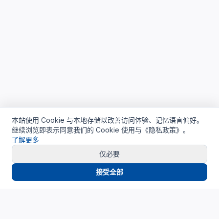
本站使用 Cookie 与本地存储以改善访问体验、记忆语言偏好。
继续浏览即表示同意我们的 Cookie 使用与《隐私政策》。
了解更多
仅必要
接受全部