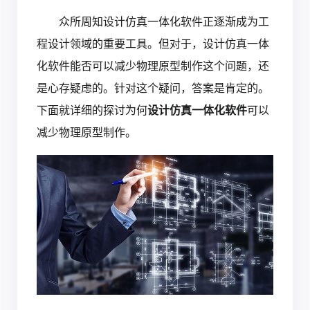
众所周知设计仿真一体化软件正逐渐成为工
程设计领域的重要工具。但对于，设计仿真一体
化软件能否可以减少物理原型制作这个问题，还
是心存疑虑的。针对这个疑问，答案是肯定的。
下面就详细的探讨为何
设计仿真一体化软件
可以
减少物理原型制作。