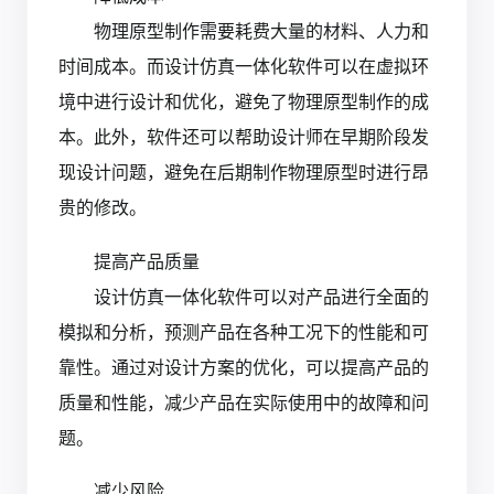
物理原型制作需要耗费大量的材料、人力和
时间成本。而设计仿真一体化软件可以在虚拟环
境中进行设计和优化，避免了物理原型制作的成
本。此外，软件还可以帮助设计师在早期阶段发
现设计问题，避免在后期制作物理原型时进行昂
贵的修改。
提高产品质量
设计仿真一体化软件可以对产品进行全面的
模拟和分析，预测产品在各种工况下的性能和可
靠性。通过对设计方案的优化，可以提高产品的
质量和性能，减少产品在实际使用中的故障和问
题。
减少风险