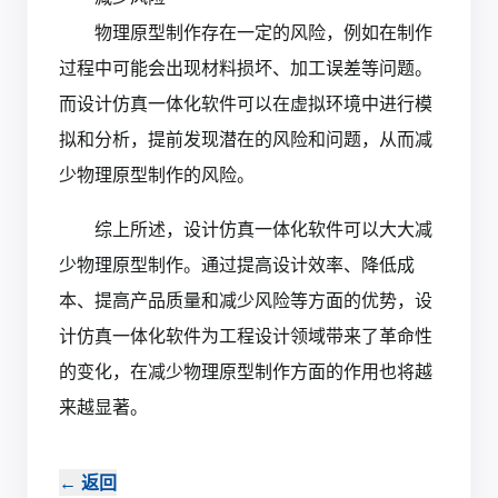
物理原型制作存在一定的风险，例如在制作
过程中可能会出现材料损坏、加工误差等问题。
而设计仿真一体化软件可以在虚拟环境中进行模
拟和分析，提前发现潜在的风险和问题，从而减
少物理原型制作的风险。
综上所述，设计仿真一体化软件可以大大减
少物理原型制作。通过提高设计效率、降低成
本、提高产品质量和减少风险等方面的优势，设
计仿真一体化软件为工程设计领域带来了革命性
的变化，在减少物理原型制作方面的作用也将越
来越显著。‍
←
返回