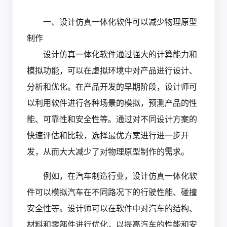
一、设计仿真一体化软件可以减少物理原型
制作
设计仿真一体化软件通过强大的计算能力和
模拟功能，可以在虚拟环境中对产品进行设计、
分析和优化。在产品开发的早期阶段，设计师可
以利用软件进行各种场景的模拟，预测产品的性
能、可靠性和安全性等。通过对不同设计方案的
快速评估和比较，选择最优方案进行进一步开
发，从而大大减少了对物理原型制作的需求。
例如，在汽车制造行业，设计仿真一体化软
件可以模拟汽车在不同路况下的行驶性能、碰撞
安全性等。设计师可以在软件中对汽车的结构、
材料和零部件进行优化，以提高汽车的性能和安