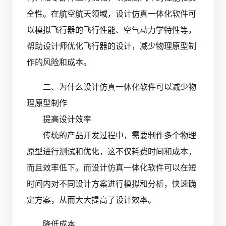
全性。在航空航天领域，设计仿真一体化软件可
以模拟飞行器的飞行性能、空气动力学特性等，
帮助设计师优化飞行器的设计，减少物理原型制
作的风险和成本。
二、为什么设计仿真一体化软件可以减少物
理原型制作
提高设计效率
传统的产品开发过程中，需要制作多个物理
原型进行测试和优化，这不仅耗费时间和成本，
而且效率低下。而设计仿真一体化软件可以在短
时间内对不同设计方案进行模拟和分析，快速确
定方案，从而大大提高了设计效率。
降低成本