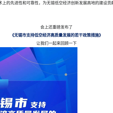
术上的先进性和可靠性，为无锡低空经济创新发展高地的建设贡
会上还重磅发布了
《无锡市支持低空经济
高质量发展的若干政策措施》
让我们一起来回顾一下