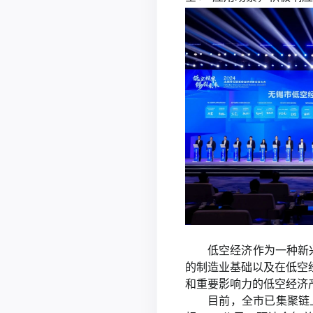
低空经济作为一种新
的制造业基础以及在低空
和重要影响力的低空经济
目前，全市已集聚链上