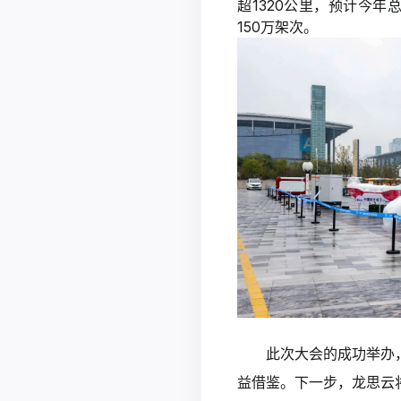
超1320公里，预计今年
150万架次。
此次大会的成功举办
益借鉴。下一步，龙思云