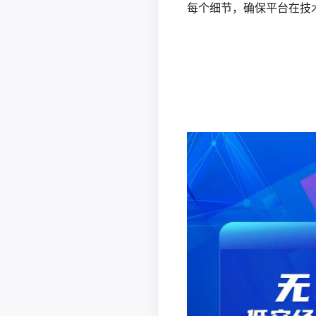
每个细节，确保平台在技