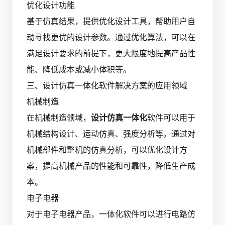
优化设计功能
基于仿真结果，提供优化设计工具，帮助用户自
动寻找更优的设计参数。通过优化算法，可以在
满足设计要求的前提下，更大限度地提高产品性
能、降低成本或减小体积等。
三、设计仿真一体化软件解决方案的应用领域
机械制造
在机械制造领域，
设计仿真一体化
软件可以用于
机械结构设计、运动仿真、强度分析等。通过对
机械部件和整机的仿真分析，可以优化设计方
案，提高机械产品的性能和可靠性，降低生产成
本。
电子电器
对于电子电器产品，一体化软件可以进行电路仿