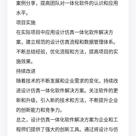
案例分享，提高团队对一体化软件的认识和应用
水平。
项目实施
在实际项目中应用设计仿真一体化软件解决方
案，建立规范的设计仿真流程和数据管理体系。
不断总结经验，优化流程和方法，提高项目的实
施效果。
持续改进
随着技术的不断发展和企业需求的变化，持续改
进设计仿真一体化软件解决方案。关注软件的更
新和升级，引入新的技术和方法，不断提升企业
的创新能力和竞争力。
总之，设计仿真一体化软件解决方案为企业和工
程师们提供了强大的创新工具。通过将设计与仿