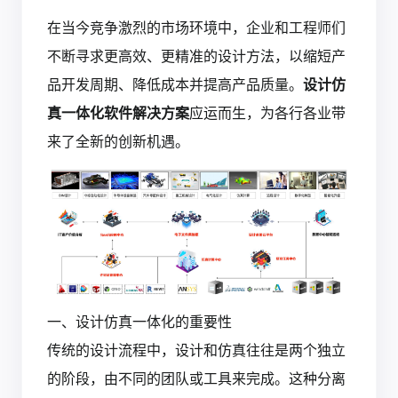
在当今竞争激烈的市场环境中，企业和工程师们
不断寻求更高效、更精准的设计方法，以缩短产
品开发周期、降低成本并提高产品质量。
设计仿
真一体化软件解决方案
应运而生，为各行各业带
来了全新的创新机遇。
一、设计仿真一体化的重要性
传统的设计流程中，设计和仿真往往是两个独立
的阶段，由不同的团队或工具来完成。这种分离