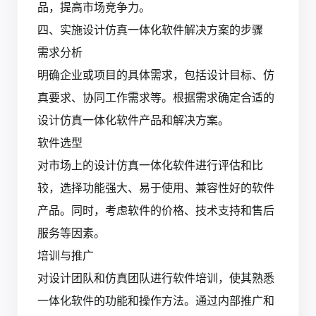
品，提高市场竞争力。
四、实施设计仿真一体化软件解决方案的步骤
需求分析
明确企业或项目的具体需求，包括设计目标、仿
真要求、协同工作需求等。根据需求确定合适的
设计仿真一体化软件产品和解决方案。
软件选型
对市场上的设计仿真一体化软件进行评估和比
较，选择功能强大、易于使用、兼容性好的软件
产品。同时，考虑软件的价格、技术支持和售后
服务等因素。
培训与推广
对设计团队和仿真团队进行软件培训，使其熟悉
一体化软件的功能和操作方法。通过内部推广和