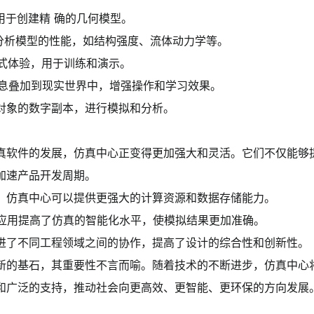
：用于创建精 确的几何模型。
：分析模型的性能，如结构强度、流体动力学等。
浸式体验，用于训练和演示。
信息叠加到现实世界中，增强操作和学习效果。
对象的数字副本，进行模拟和分析。
真软件的发展，仿真中心正变得更加强大和灵活。它们不仅能够
加速产品开发周期。
，仿真中心可以提供更强大的计算资源和数据存储能力。
的应用提高了仿真的智能化水平，使模拟结果更加准确。
进了不同工程领域之间的协作，提高了设计的综合性和创新性。
新的基石，其重要性不言而喻。随着技术的不断进步，仿真中心
和广泛的支持，推动社会向更高效、更智能、更环保的方向发展