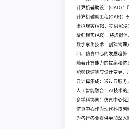
计算机辅助设计(CAD)
计算机辅助工程(CAE)
虚拟现实(VR)：提供沉
增强现实(AR)：将虚拟
数字孪生技术：创建物理
四、仿真中心的发展趋势
随着计算能力的提高和仿
能够快速响应设计变更，
云计算集成：通过云服务
人工智能融合：AI技术
多学科协同：仿真中心促
仿真中心作为现代科技创
为各行各业提供更加深入