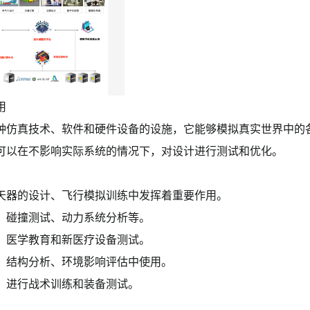
用
种仿真技术、软件和硬件设备的设施，它能够模拟真实世界中的
可以在不影响实际系统的情况下，对设计进行测试和优化。
天器的设计、飞行模拟训练中发挥着重要作用。
、碰撞测试、动力系统分析等。
、医学教育和新医疗设备测试。
、结构分析、环境影响评估中使用。
，进行战术训练和装备测试。