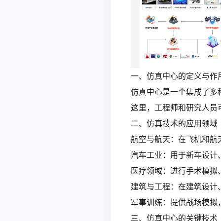
一、仿真中心的定义与作
仿真中心是一个集成了多
这里，工程师和研究人员
二、仿真技术的应用领域
航空与航天：在飞机和航
汽车工业：用于新车设计
医疗领域：进行手术模拟
建筑与工程：在建筑设计
军事训练：提供战场模拟
三、仿真中心的关键技术