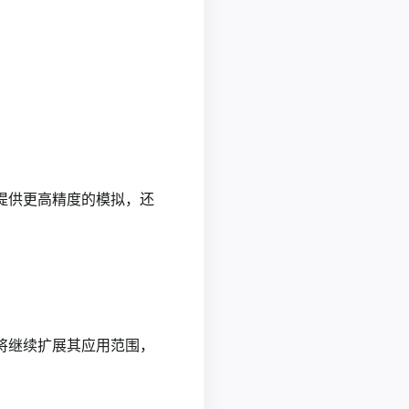
提供更高精度的模拟，还
将继续扩展其应用范围，
。