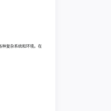
各种复杂系统和环境。在