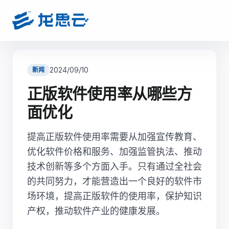
2024/09/10
新闻
正版软件使用率从哪些方
面优化
提高正版软件使用率需要从加强宣传教育、
优化软件价格和服务、加强监管执法、推动
技术创新等多个方面入手。只有通过全社会
的共同努力，才能营造出一个良好的软件市
场环境，提高正版软件的使用率，保护知识
产权，推动软件产业的健康发展。