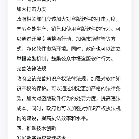
加大打击力度
政府相关部门应该加大对盗版软件的打击力度，
严厉查处生产、销售和使用盗版软件的行为。可
以通过开展专项整治行动、加强市场监管等方
式，净化软件市场环境。同时，政府也可以建立
举报奖励机制，鼓励公众举报盗版软件行为。
完善法律法规
政府应该完善知识产权法律法规，加强对软件知
识产权的保护。可以通过制定更加严格的法律条
款，加大对盗版软件行为的处罚力度，提高违法
成本。同时，政府也可以加强对知识产权执法机
构的建设，提高执法效率和水平。
四、推动技术创新
发展数字版权管理技术