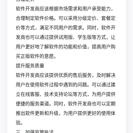
软件开发商应该根据市场需求和用户承受能力，
合理制定软件价格。可以采用分级定价、套餐定
价等方式，满足不同用户的需求。同时，软件开
发商也可以通过提供试用版、学生版等方式，让
用户更好地了解软件的功能和价值，提高用户购
买正版软件的意愿。
提升服务质量
软件开发商应该提供优质的售后服务，及时解决
用户在使用软件过程中遇到的问题。可以通过建
立在线客服、技术支持论坛等方式，为用户提供
便捷的服务渠道。同时，软件开发商也可以定期
推出软件更新和升级，为用户提供更好的使用体
验。
三、加强监管执法