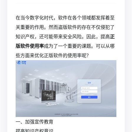
在当今数字化时代，软件在各个领域都发挥着至
关重要的作用。然而盗版软件的存在不仅侵犯了
知识产权，还可能带来安全风险。因此，提高
正
版软件使用率
成为了一个重要的课题。可以从哪
些方面来优化正版软件的使用率呢？
一、加强宣传教育
提高知识产权意识