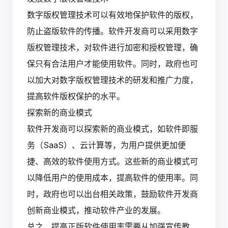
数字版权管理技术可以有效地保护软件的版权，
防止盗版软件的传播。软件开发商可以采用数字
版权管理技术，对软件进行加密和授权管理，确
保只有合法用户才能使用软件。同时，政府也可
以加大对数字版权管理技术的研发和推广力度，
提高软件版权保护的水平。
探索新的商业模式
软件开发商可以探索新的商业模式，如软件即服
务（SaaS）、云计算等，为用户提供更加便
捷、高效的软件使用方式。这些新的商业模式可
以降低用户的使用成本，提高软件的使用率。同
时，政府也可以出台相关政策，鼓励软件开发商
创新商业模式，推动软件产业的发展。
总之，提高正版软件使用率需要从加强宣传教