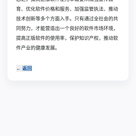
育、优化软件价格和服务、加强监管执法、推动
技术创新等多个方面入手。只有通过全社会的共
同努力，才能营造出一个良好的软件市场环境，
提高正版软件的使用率，保护知识产权，推动软
件产业的健康发展。
←
返回