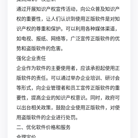
通过开展知识产权宣传活动，向公众普及知识产
权的重要性，让人们认识到使用正版软件是对知
识产权的尊重和保护。可以利用各种媒体渠道，
如电视、报纸、网络等，广泛宣传正版软件的优
势和盗版软件的危害。
强化企业责任
企业作为软件的主要使用者，应该承担起使用正
版软件的责任。可以通过举办企业培训、研讨会
等形式，向企业管理者和员工宣传正版软件的重
要性，提高企业的知识产权意识。同时，政府可
以出台相关政策，鼓励企业使用正版软件，对使
用盗版软件的企业进行处罚。
二、优化软件价格和服务
合理定价