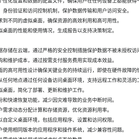
个性化设置和数据的配置文件，确保用户在任何设备上都能获得
、身份验证和访问控制机制，保护数据传输和用户访问安全。
求到不同的虚拟桌面，确保资源的高效利用和高可用性。
拟桌面的性能和使用情况，生成报告以支持决策制定。
据存储在云端，通过严格的安全控制措施保护数据不被未授权访
采购和维护成本，通过按需支付服务费用实现成本效益。
面的高可用性设计确保关键业务的持续运行，即使在硬件故障的
从任何地点通过任何设备访问桌面环境，支持远程工作和灵活的
虚拟桌面，简化了部署、更新和维护工作。
份和快速恢复功能，减少因灾难导致的业务中断时间。
户需求动态分配计算和存储资源，优化资源利用率。
以自定义桌面环境，包括应用程序、设置和访问权限。
户使用相同版本的应用程序和操作系统，减少兼容性问题。