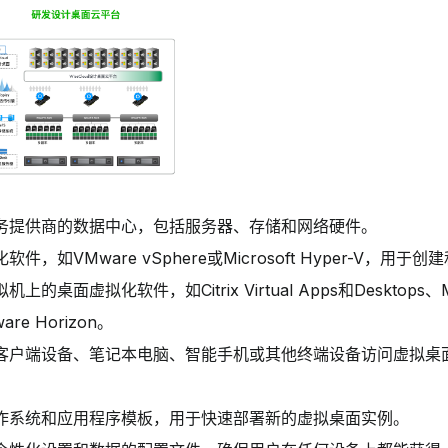
务提供商的数据中心，包括服务器、存储和网络硬件。
，如VMware vSphere或Microsoft Hyper-V，用
面虚拟化软件，如Citrix Virtual Apps和Desktops、Micr
ware Horizon。
客户端设备、笔记本电脑、智能手机或其他终端设备访问虚拟桌
作系统和应用程序模板，用于快速部署新的虚拟桌面实例。