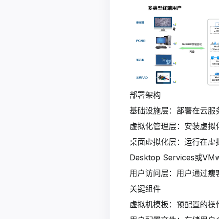
部署架构
基础设施层：部署在云服
虚拟化管理层：安装虚拟化软件
桌面虚拟化层：运行在虚拟机上的桌
Desktop Services或VM
用户访问层：用户通过瘦
关键组件
虚拟机模板：预配置的操