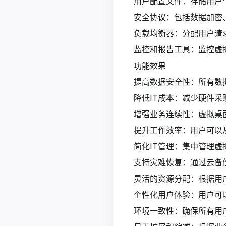
用户配置文件：存储用户
安全协议：包括数据加密
负载均衡器：分配用户请
监控和报告工具：监控虚
功能效果
提高数据安全性：所有数
降低IT成本：减少硬件
增强业务连续性：虚拟桌
提升工作效率：用户可以
简化IT管理：集中管理
支持灾难恢复：通过云备
灵活的资源分配：根据用
个性化用户体验：用户可
环境一致性：确保所有用