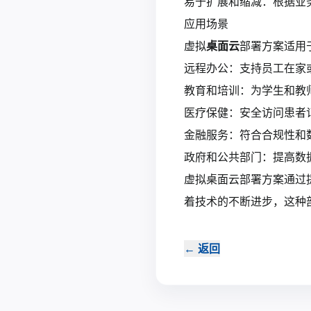
易于扩展和缩减：根据业
应用场景
虚拟
桌面云
部署方案适用
远程办公：支持员工在家
教育和培训：为学生和教
医疗保健：安全访问患者
金融服务：符合合规性和
政府和公共部门：提高数
虚拟桌面云部署方案通过
着技术的不断进步，这种
←
返回