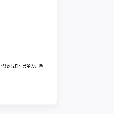
业务敏捷性和竞争力。随