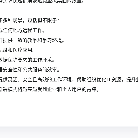
务需求快速扩展或缩减虚拟桌面的数量。
于多种场景，包括但不限于：
或任何地方远程工作。
师提供一致的教学和学习环境。
记录和医疗应用。
数据保护要求的工作环境。
据安全性和公共服务的效率。
提供灵活、安全且高效的工作环境，帮助组织优化IT资源，提升
部署模式将越来越受到企业和个人用户的青睐。