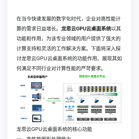
在当今快速发展的数字化时代，企业对高性能计
算的需求日益增长。
龙思云GPU云桌面系统
以其
功能和作用，为该专业领域的用户提供了强大的
计算支持和灵活的工作解决方案。下面将深入探
讨龙思云GPU云桌面系统的功能作用，展现其如
何满足不同行业对计算性能的严苛要求。
龙思云GPU云桌面系统的核心功能
一、高性能图形处理能力