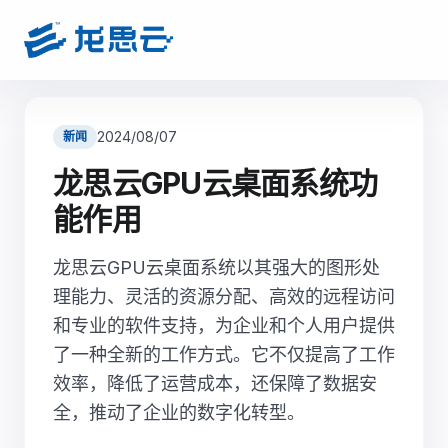
2024/08/07
新闻
龙思云GPU云桌面系统功
能作用
龙思云GPU云桌面系统以其强大的图形处
理能力、灵活的资源分配、高效的远程访问
和专业的软件支持，为企业和个人用户提供
了一种全新的工作方式。它不仅提高了工作
效率，降低了运营成本，还保障了数据安
全，推动了企业的数字化转型。