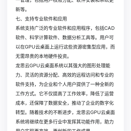
新等。
七、支持专业软件和应用
系统支持广泛的专业软件和应用程序，包括CAD
软件、科学计算软件、数据分析工具等。用户可
以在GPU云桌面上运行这些资源密集型应用，而
无需昂贵的本地硬件投资。
龙思云GPU云桌面系统以其强大的图形处理能
力、灵活的资源分配、高效的远程访问和专业的
软件支持，为企业和个人用户提供了一种全新的
工作方式。它不仅提高了工作效率，降低了运营
成本，还保障了数据安全，推动了企业的数字化
转型。随着技术的不断进步，龙思云GPU云桌面
系统将继续在更多行业中发挥其功能作用，助力
用户实现更高效、更创新的工作成果。‍