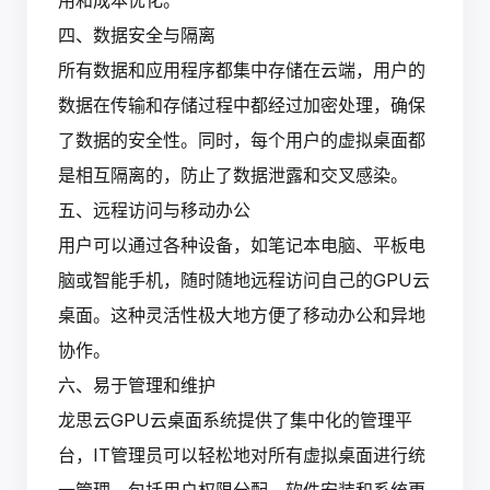
四、数据安全与隔离
所有数据和应用程序都集中存储在云端，用户的
数据在传输和存储过程中都经过加密处理，确保
了数据的安全性。同时，每个用户的虚拟桌面都
是相互隔离的，防止了数据泄露和交叉感染。
五、远程访问与移动办公
用户可以通过各种设备，如笔记本电脑、平板电
脑或智能手机，随时随地远程访问自己的GPU云
桌面。这种灵活性极大地方便了移动办公和异地
协作。
六、易于管理和维护
龙思云GPU云桌面系统提供了集中化的管理平
台，IT管理员可以轻松地对所有虚拟桌面进行统
一管理，包括用户权限分配、软件安装和系统更