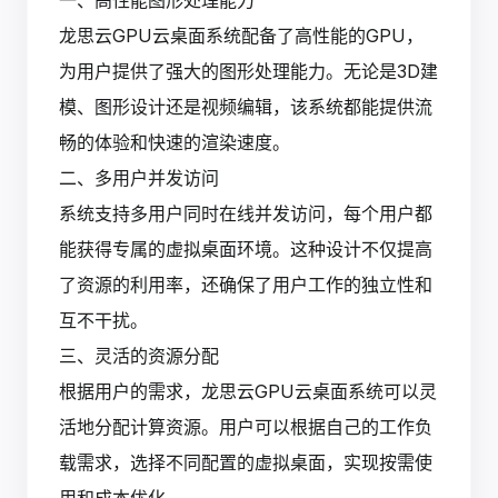
龙思云GPU云桌面系统配备了高性能的GPU，
为用户提供了强大的图形处理能力。无论是3D建
模、图形设计还是视频编辑，该系统都能提供流
畅的体验和快速的渲染速度。
二、多用户并发访问
系统支持多用户同时在线并发访问，每个用户都
能获得专属的虚拟桌面环境。这种设计不仅提高
了资源的利用率，还确保了用户工作的独立性和
互不干扰。
三、灵活的资源分配
根据用户的需求，龙思云GPU云桌面系统可以灵
活地分配计算资源。用户可以根据自己的工作负
载需求，选择不同配置的虚拟桌面，实现按需使
用和成本优化。