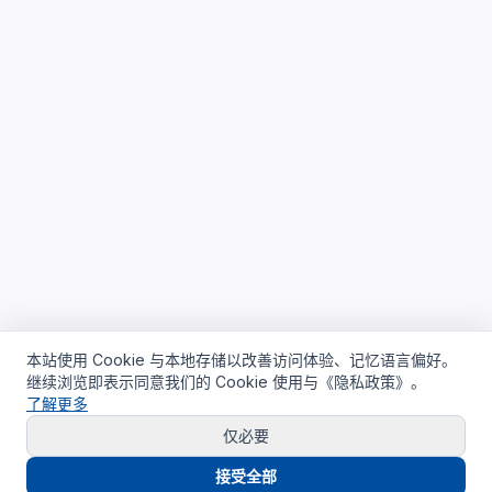
本站使用 Cookie 与本地存储以改善访问体验、记忆语言偏好。
继续浏览即表示同意我们的 Cookie 使用与《隐私政策》。
了解更多
仅必要
接受全部