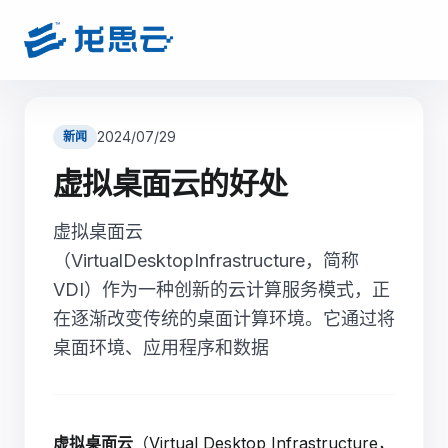
2024/07/29
新闻
虚拟桌面云的好处
虚拟桌面云
（VirtualDesktopInfrastructure，简称
VDI）作为一种创新的云计算服务模式，正
在逐渐改变传统的桌面计算环境。它通过将
桌面环境、应用程序和数据
虚拟桌面云
（Virtual Desktop Infrastructure，