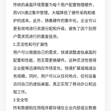
传统的桌面环境需要为每个用户配置物理硬件，
而VDI通过集中管理，大幅降低了硬件采购和维
护的成本。此外，随着硬件的集中化，企业可以
更有效地进行资源分配和升级，避免了因个别用
户需求而进行的重复投资。
2.灵活性和可扩展性
用户可以根据自己的需求，快速调整虚拟桌面的
配置和性能，而无需更换硬件。这种灵活性使得
企业能够迅速响应市场变化，快速扩展或缩减业
务规模。同时，用户可以从任何地点、任何设备
访问自己的虚拟桌面，真正实现了移动办公和远
程工作。
3.安全性
所有数据和应用程序都存储在企业内部或云数据