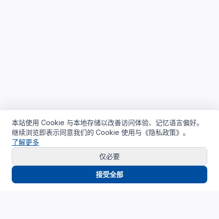
本站使用 Cookie 与本地存储以改善访问体验、记忆语言偏好。
继续浏览即表示同意我们的 Cookie 使用与《隐私政策》。
了解更多
仅必要
接受全部