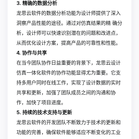
3. 精确的数据分析
龙思云软件的数据分析功能为设计师提供了深入
洞察产品性能的途径。通过对仿真结果的精 确分
析，设计师可以快速识别潜在的问题和改进点，
从而优化设计方案，提高产品的可靠性和性能。
4. 协作与共享
在当今团队协作日益重要的背景下，龙思云设计
仿真一体化软件的协作功能显得尤为重要。它支
持多用户同时在线工作，实现了设计数据的实时
共享和更新，加强了团队成员之间的沟通和协
作，加快了项目进度。
5. 持续的技术支持与更新
龙思云软件的开发团队不断致力于技术的更新和
功能的完善，确保软件能够适应不断变化的工业