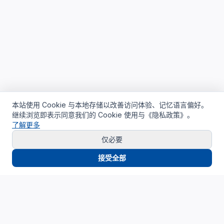
本站使用 Cookie 与本地存储以改善访问体验、记忆语言偏好。
继续浏览即表示同意我们的 Cookie 使用与《隐私政策》。
了解更多
仅必要
接受全部