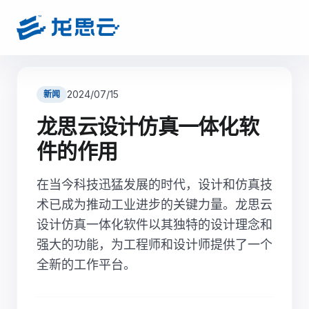
2024/07/15
新闻
龙思云设计仿真一体化软
件的作用
在当今科技迅猛发展的时代，设计和仿真技
术已成为推动工业进步的关键力量。龙思云
设计仿真一体化软件以其独特的设计理念和
强大的功能，为工程师和设计师提供了一个
全新的工作平台。