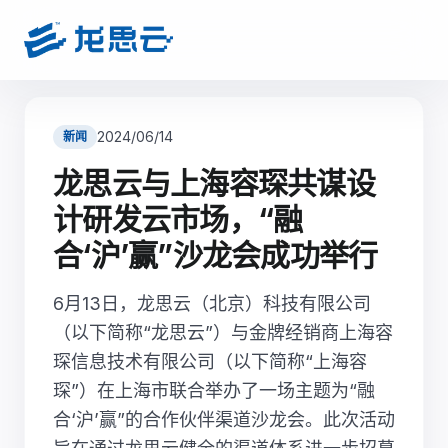
2024/06/14
新闻
龙思云与上海容琛共谋设
计研发云市场，“融
合‘沪’赢”沙龙会成功举行
6月13日，龙思云（北京）科技有限公司
（以下简称“龙思云”）与金牌经销商上海容
琛信息技术有限公司（以下简称“上海容
琛”）在上海市联合举办了一场主题为“融
合‘沪’赢”的合作伙伴渠道沙龙会。此次活动