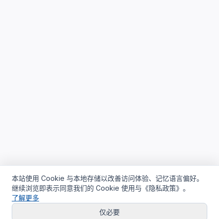
本站使用 Cookie 与本地存储以改善访问体验、记忆语言偏好。
继续浏览即表示同意我们的 Cookie 使用与《隐私政策》。
了解更多
仅必要