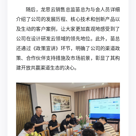
随后，龙思云销售总监苗总为与会人员详细
介绍了公司的发展历程、核心技术和创新产品以
及生动的客户案例，让大家更加直观地感受到了
公司在设计研发云领域的领先地位。此外，苗总
还通过《政策宣讲》环节，明确了公司的渠道政
策、合作伙伴支持措施及市场前景，彰显了其构
建开放共赢渠道生态的决心。