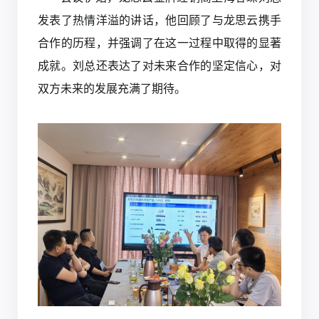
发表了热情洋溢的讲话，他回顾了与龙思云携手
合作的历程，并强调了在这一过程中取得的显著
成就。刘总还表达了对未来合作的坚定信心，对
双方未来的发展充满了期待。