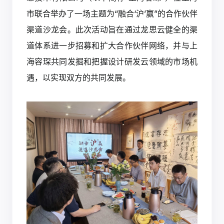
市联合举办了一场主题为“融合‘沪’赢”的合作伙伴
渠道沙龙会。此次活动旨在通过龙思云健全的渠
道体系进一步招募和扩大合作伙伴网络，并与上
海容琛共同发掘和把握设计研发云领域的市场机
遇，以实现双方的共同发展。