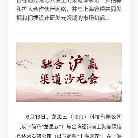
旨在通过龙思云健全的渠道体系进一步招募
和扩大合作伙伴网络，并与上海容琛共同发
掘和把握设计研发云领域的市场机遇...
6月13日，龙思云（北京）科技有限公司
（以下简称“龙思云”）与金牌经销商上海容琛信
息技术有限公司（以下简称“上海容琛”）在上海