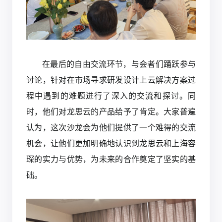
在最后的自由交流环节，与会者们踊跃参与
讨论，针对在市场寻求研发设计上云解决方案过
程中遇到的难题进行了深入的交流和探讨。同
时，他们对龙思云的产品给予了肯定。大家普遍
认为，这次沙龙会为他们提供了一个难得的交流
机会，让他们更加明确地认识到龙思云和上海容
琛的实力与优势，为未来的合作奠定了坚实的基
础。