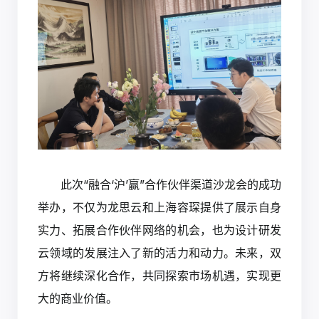
此次“融合‘沪’赢”合作伙伴渠道沙龙会的成功
举办，不仅为龙思云和上海容琛提供了展示自身
实力、拓展合作伙伴网络的机会，也为设计研发
云领域的发展注入了新的活力和动力。未来，双
方将继续深化合作，共同探索市场机遇，实现更
大的商业价值。