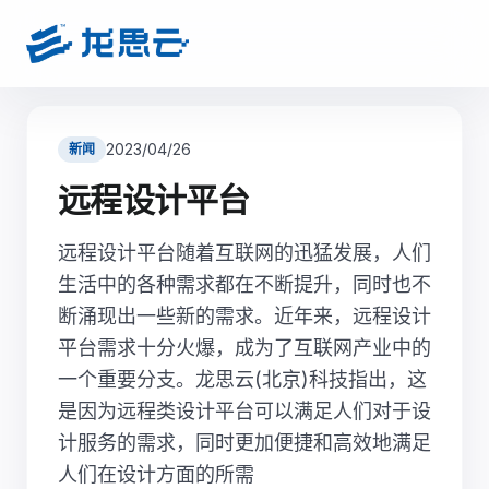
2023/04/26
新闻
远程设计平台
远程设计平台随着互联网的迅猛发展，人们
生活中的各种需求都在不断提升，同时也不
断涌现出一些新的需求。近年来，远程设计
平台需求十分火爆，成为了互联网产业中的
一个重要分支。龙思云(北京)科技指出，这
是因为远程类设计平台可以满足人们对于设
计服务的需求，同时更加便捷和高效地满足
人们在设计方面的所需