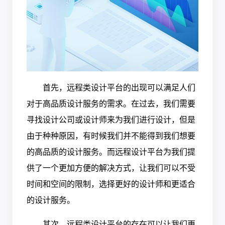
首先，远程类设计平台的出现可以满足人们
对于高品质设计服务的需求。在过去，我们需要
寻找设计公司或设计师来为我们进行设计，但是
由于种种原因，有时候我们并不能得到我们想要
的高品质的设计服务。而远程设计平台为我们提
供了一个更加方便的解决方式，让我们可以不受
时间和空间的限制，选择更好的设计师和更适合
的设计服务。
其次，远程类设计平台的存在可以让我们更