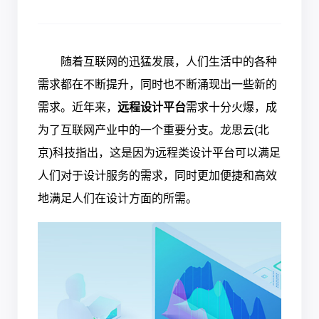
随着互联网的迅猛发展，人们生活中的各种
需求都在不断提升，同时也不断涌现出一些新的
需求。近年来，
远程设计平台
需求十分火爆，成
为了互联网产业中的一个重要分支。龙思云(北
京)科技指出，这是因为远程类设计平台可以满足
人们对于设计服务的需求，同时更加便捷和高效
地满足人们在设计方面的所需。