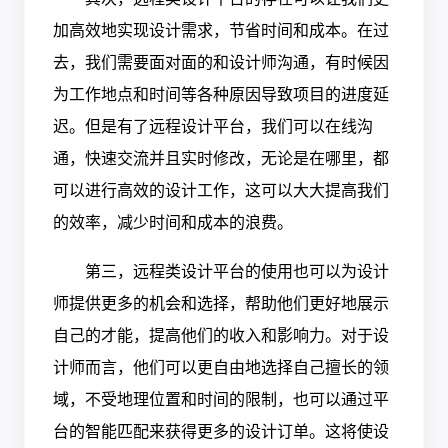
加高效地实现设计需求，节省时间和成本。在过
去，我们需要面对面的和设计师沟通，有时候因
为工作地点和时间等各种原因导致项目的进度延
迟。但是有了远程设计平台，我们可以在线沟
通，快速交流并且实时修改，无论是在哪里，都
可以进行高效的设计工作，这可以大大提高我们
的效率，减少时间和成本的浪费。
第三，远程类设计平台的使用也可以为设计
师提供更多的机会和选择，帮助他们更好地展示
自己的才能，提高他们的收入和影响力。对于设
计师而言，他们可以更自由地选择自己擅长的领
域，不受地理位置和时间的限制，也可以通过平
台的智能匹配来获得更多的设计订单。这将使设