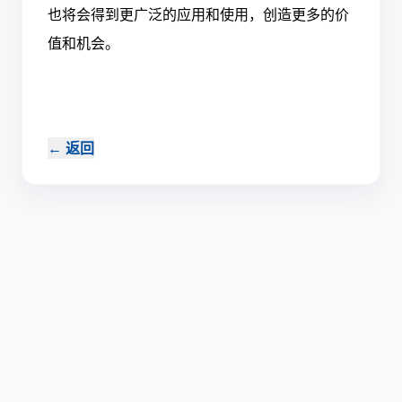
也将会得到更广泛的应用和使用，创造更多的价
值和机会。
←
返回