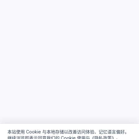
本站使用 Cookie 与本地存储以改善访问体验、记忆语言偏好。
继续浏览即表示同意我们的 Cookie 使用与《隐私政策》。