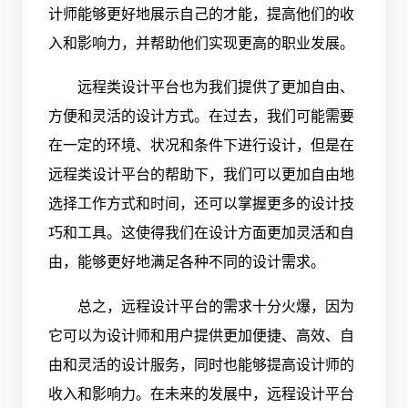
计师能够更好地展示自己的才能，提高他们的收
入和影响力，并帮助他们实现更高的职业发展。
远程类设计平台也为我们提供了更加自由、
方便和灵活的设计方式。在过去，我们可能需要
在一定的环境、状况和条件下进行设计，但是在
远程类设计平台的帮助下，我们可以更加自由地
选择工作方式和时间，还可以掌握更多的设计技
巧和工具。这使得我们在设计方面更加灵活和自
由，能够更好地满足各种不同的设计需求。
总之，远程设计平台的需求十分火爆，因为
它可以为设计师和用户提供更加便捷、高效、自
由和灵活的设计服务，同时也能够提高设计师的
收入和影响力。在未来的发展中，远程设计平台