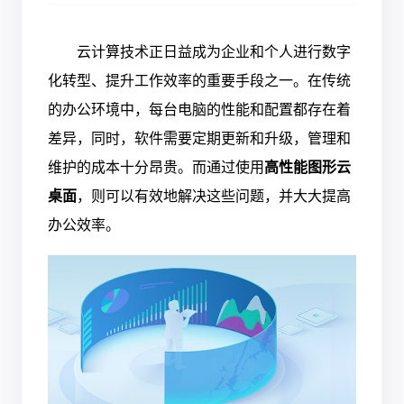
云计算技术正日益成为企业和个人进行数字
化转型、提升工作效率的重要手段之一。在传统
的办公环境中，每台电脑的性能和配置都存在着
差异，同时，软件需要定期更新和升级，管理和
维护的成本十分昂贵。而通过使用
高性能图形云
桌面
，则可以有效地解决这些问题，并大大提高
办公效率。