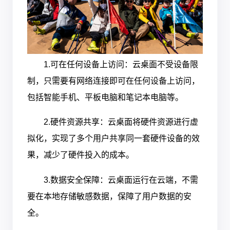
1.可在任何设备上访问：云桌面不受设备限
制，只需要有网络连接即可在任何设备上访问，
包括智能手机、平板电脑和笔记本电脑等。
2.硬件资源共享：云桌面将硬件资源进行虚
拟化，实现了多个用户共享同一套硬件设备的效
果，减少了硬件投入的成本。
3.数据安全保障：云桌面运行在云端，不需
要在本地存储敏感数据，保障了用户数据的安
全。