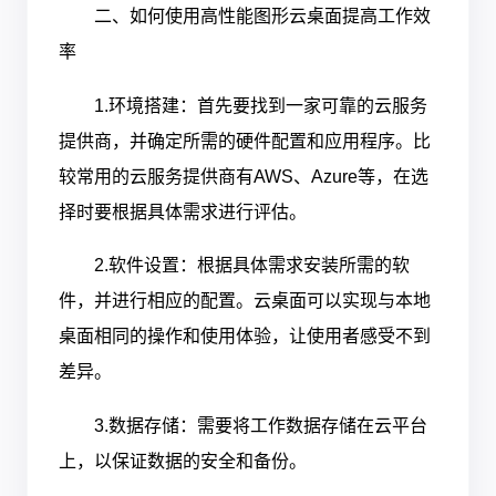
二、如何使用高性能图形云桌面提高工作效
率
1.环境搭建：首先要找到一家可靠的云服务
提供商，并确定所需的硬件配置和应用程序。比
较常用的云服务提供商有AWS、Azure等，在选
择时要根据具体需求进行评估。
2.软件设置：根据具体需求安装所需的软
件，并进行相应的配置。云桌面可以实现与本地
桌面相同的操作和使用体验，让使用者感受不到
差异。
3.数据存储：需要将工作数据存储在云平台
上，以保证数据的安全和备份。