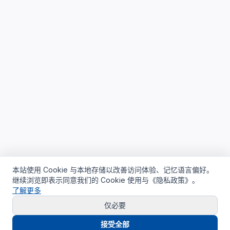
本站使用 Cookie 与本地存储以改善访问体验、记忆语言偏好。
继续浏览即表示同意我们的 Cookie 使用与《隐私政策》。
了解更多
仅必要
接受全部