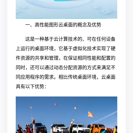
一、高性能图形云桌面的概念及优势
这是一种基于云计算技术的、可在任何设备
上运行的桌面环境，它基于虚拟化技术实现了硬
件资源的共享和管理，在保证相同性能和配置的
同时，还可以通过动态分配资源的方式来满足不
同应用程序的需求。相比传统桌面环境，云桌面
具有以下优势：