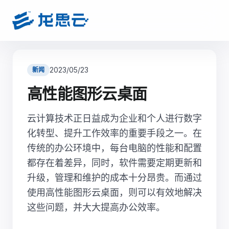
2023/05/23
新闻
高性能图形云桌面
云计算技术正日益成为企业和个人进行数字
化转型、提升工作效率的重要手段之一。在
传统的办公环境中，每台电脑的性能和配置
都存在着差异，同时，软件需要定期更新和
升级，管理和维护的成本十分昂贵。而通过
使用高性能图形云桌面，则可以有效地解决
这些问题，并大大提高办公效率。