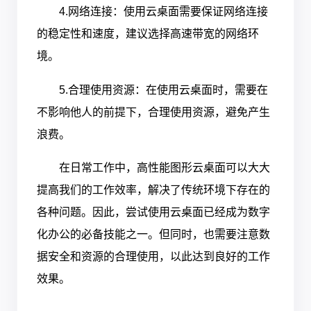
4.网络连接：使用云桌面需要保证网络连接
的稳定性和速度，建议选择高速带宽的网络环
境。
5.合理使用资源：在使用云桌面时，需要在
不影响他人的前提下，合理使用资源，避免产生
浪费。
在日常工作中，高性能图形云桌面可以大大
提高我们的工作效率，解决了传统环境下存在的
各种问题。因此，尝试使用云桌面已经成为数字
化办公的必备技能之一。但同时，也需要注意数
据安全和资源的合理使用，以此达到良好的工作
效果。