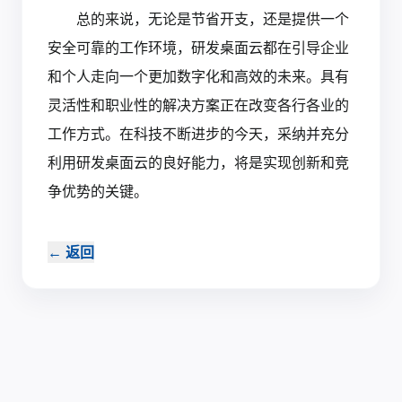
总的来说，无论是节省开支，还是提供一个
安全可靠的工作环境，研发桌面云都在引导企业
和个人走向一个更加数字化和高效的未来。具有
灵活性和职业性的解决方案正在改变各行各业的
工作方式。在科技不断进步的今天，采纳并充分
利用研发桌面云的良好能力，将是实现创新和竞
争优势的关键。‍
←
返回