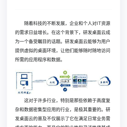
随着科技的不断发展，企业和个人对IT资源
的需求日益增长。在这个背景下，
研发桌面云
成
为一个备受瞩目的话题。研发桌面云能够为用户
提供虚拟的桌面环境，让他们能够随时随地访问
所需的应用程序和数据。
这对于许多行业，特别是那些依赖于高度复
杂和数据密集型应用的行业，是极其重要的。研
发桌面云的普及不仅展示了它在满足日常业务需