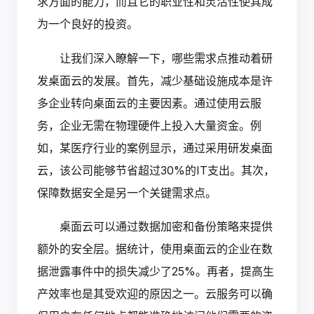
求方面的能力，而且它的职业性和灵活性使其成
为一个良好的投资。
让我们深入瞭解一下，哪些需求点推动着研
发桌面云的发展。首先，减少基础设施成本是许
多企业转向桌面云的主要因素。通过使用云服
务，企业无需在物理硬件上投入大量资金。例
如，某医疗行业的案例显示，通过采用研发桌面
云，该公司能够节省超过30%的IT支出。其次，
保障数据安全是另一个关键需求点。
桌面云可以通过数据加密和备份策略来提供
额外的安全层。据统计，使用桌面云的企业在数
据泄露事件中的损失减少了25%。再者，提高生
产效率也是其受欢迎的原因之一。云服务可以确