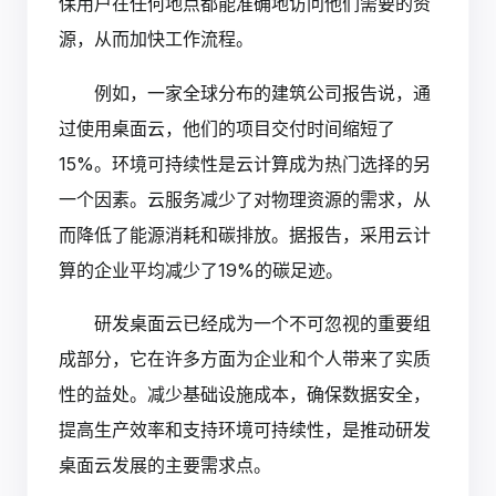
保用户在任何地点都能准确地访问他们需要的资
源，从而加快工作流程。
例如，一家全球分布的建筑公司报告说，通
过使用桌面云，他们的项目交付时间缩短了
15%。环境可持续性是云计算成为热门选择的另
一个因素。云服务减少了对物理资源的需求，从
而降低了能源消耗和碳排放。据报告，采用云计
算的企业平均减少了19%的碳足迹。
研发桌面云已经成为一个不可忽视的重要组
成部分，它在许多方面为企业和个人带来了实质
性的益处。减少基础设施成本，确保数据安全，
提高生产效率和支持环境可持续性，是推动研发
桌面云发展的主要需求点。