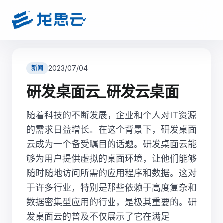
2023/07/04
新闻
研发桌面云_研发云桌面
随着科技的不断发展，企业和个人对IT资源
的需求日益增长。在这个背景下，研发桌面
云成为一个备受瞩目的话题。研发桌面云能
够为用户提供虚拟的桌面环境，让他们能够
随时随地访问所需的应用程序和数据。这对
于许多行业，特别是那些依赖于高度复杂和
数据密集型应用的行业，是极其重要的。研
发桌面云的普及不仅展示了它在满足