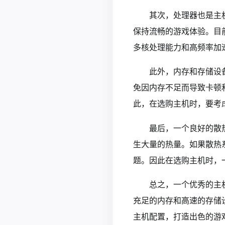
其次，处理器也是主
保持流畅的游戏体验。目
多核处理能力和高频率加
此外，内存和存储设
免因内存不足而导致卡顿
此，在选购主机时，要考
最后，一个良好的散
生大量的热量。如果散热
题。因此在选购主机时，
总之，一个优秀的主
充足的内存和高速的存储
主机配置，打造出色的游戏