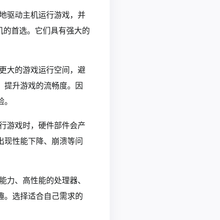
好地驱动主机运行游戏，并
机的首选。它们具有强大的
供更大的游戏运行空间，避
，提升游戏的流畅度。因
验。
运行游戏时，硬件部件会产
出现性能下降、崩溃等问
理能力、高性能的处理器、
趣。选择适合自己需求的