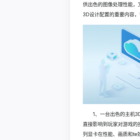
供出色的图像处理性能，
3D设计配置的重要内容
1、一台出色的主机3
直接影响到玩家对游戏的投入
列显卡在性能、画质和t