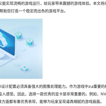
又能实现流畅的游戏运行，给玩家带来震撼的游戏体验。本文将
，帮助您打造一个稳定而出色的游戏平台。
D设计配置必须具备强大的图像处理能力。作为游戏中zui重要
感受。因此，选择一款优秀的显卡是非常重要的。例如，NVIDIA
e效方面都有着优秀表现，能够为玩家呈现逼真细腻的游戏画面。