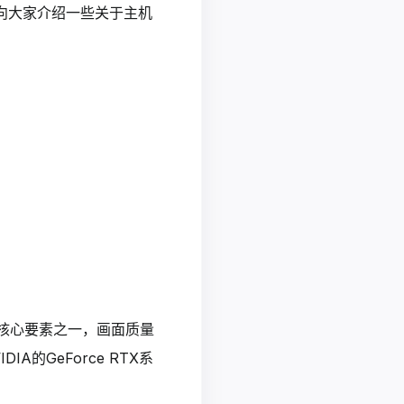
向大家介绍一些关于主机
的核心要素之一，画面质量
的GeForce RTX系