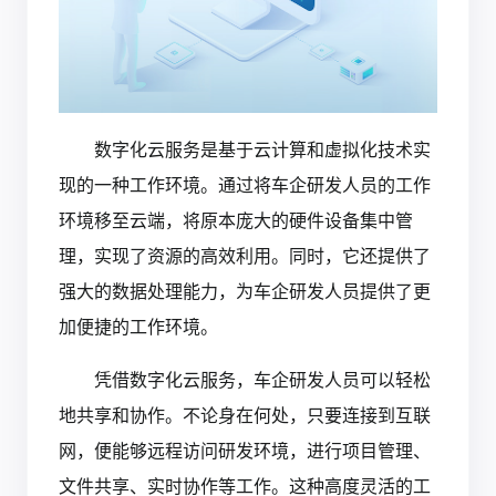
数字化云服务是基于云计算和虚拟化技术实
现的一种工作环境。通过将车企研发人员的工作
环境移至云端，将原本庞大的硬件设备集中管
理，实现了资源的高效利用。同时，它还提供了
强大的数据处理能力，为车企研发人员提供了更
加便捷的工作环境。
凭借数字化云服务，车企研发人员可以轻松
地共享和协作。不论身在何处，只要连接到互联
网，便能够远程访问研发环境，进行项目管理、
文件共享、实时协作等工作。这种高度灵活的工