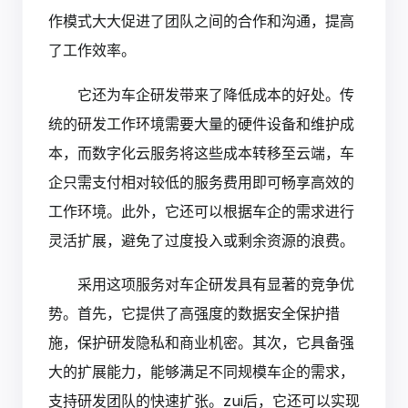
作模式大大促进了团队之间的合作和沟通，提高
了工作效率。
它还为车企研发带来了降低成本的好处。传
统的研发工作环境需要大量的硬件设备和维护成
本，而数字化云服务将这些成本转移至云端，车
企只需支付相对较低的服务费用即可畅享高效的
工作环境。此外，它还可以根据车企的需求进行
灵活扩展，避免了过度投入或剩余资源的浪费。
采用这项服务对车企研发具有显著的竞争优
势。首先，它提供了高强度的数据安全保护措
施，保护研发隐私和商业机密。其次，它具备强
大的扩展能力，能够满足不同规模车企的需求，
支持研发团队的快速扩张。zui后，它还可以实现