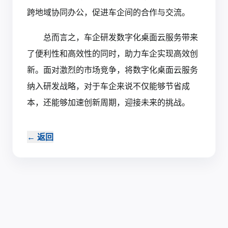
跨地域协同办公，促进车企间的合作与交流。
总而言之，车企研发数字化桌面云服务带来
了便利性和高效性的同时，助力车企实现高效创
新。面对激烈的市场竞争，将数字化桌面云服务
纳入研发战略，对于车企来说不仅能够节省成
本，还能够加速创新周期，迎接未来的挑战。‍
←
返回