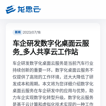
2023/07/18
新闻
车企研发数字化桌面云服
务_多人共享云工作站
车企研发数字化桌面云服务是当前汽车行业
持续创新的重要一环。数字化桌面云服务不
仅提供了高效的工作环境，还大大降低了研
发成本和周期。本文将为您详细介绍数字化
桌面云服务在车企研发中的应用与优势，助
力车企实现数字化转型升级。数字化云服务
是基于云计算和虚拟化技术实现的一种工作