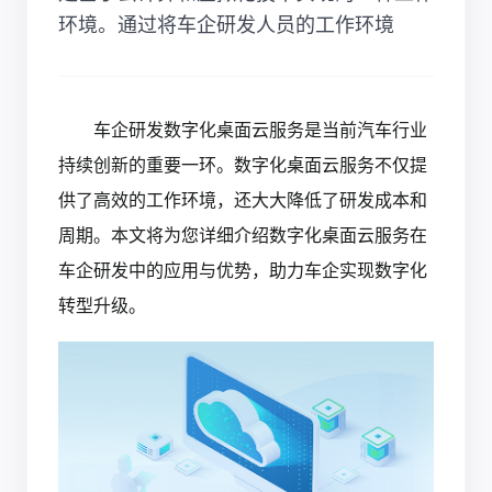
环境。通过将车企研发人员的工作环境
车企研发数字化桌面云服务
是当前汽车行业
持续创新的重要一环。数字化桌面云服务不仅提
供了高效的工作环境，还大大降低了研发成本和
周期。本文将为您详细介绍数字化桌面云服务在
车企研发中的应用与优势，助力车企实现数字化
转型升级。