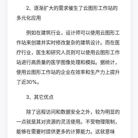
2、逐渐扩大的需求催生了云图形工作站的
多元化应用
例如在建筑行业，设计师可以使用云图形工
作站来创建并实时修改复杂的建筑设计。而在医
疗行业，医生和研究人员则可以使用云图形工作
站进行高质量的医学图像处理和模拟。据统计，
使用云图形工作站的企业在效率和生产力上提升
了近30%。
3、其它优点
除了远程访问和数据安全之外，较为明显的
一点就是其对资源的灵活使用。不受物理限制，
能够在需要时提供更多的计算能力。这就意味