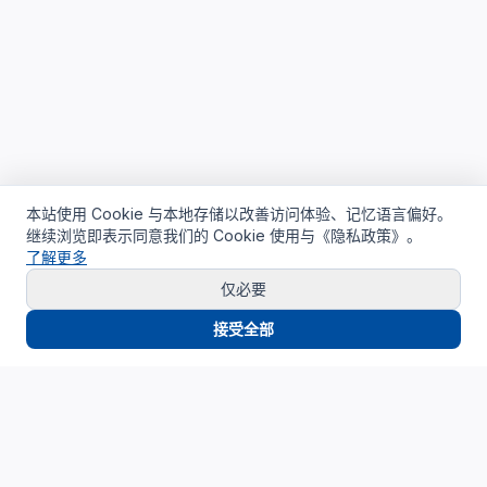
本站使用 Cookie 与本地存储以改善访问体验、记忆语言偏好。
继续浏览即表示同意我们的 Cookie 使用与《隐私政策》。
了解更多
仅必要
接受全部