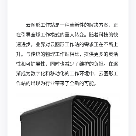
云图形工作站
是一种革新性的解决方案，正
在引导全球工作模式的重大转变。随着科技的快
速进步，业界对云图形工作站的需求正在不断上
升。与传统的物理工作站相比，提供更多的灵活
性和可扩展性，同时也减少了维护的负担。在逐
渐成为数字化和移动化的工作环境中，云图形工
作站的出现为行业带来了全新的可能。