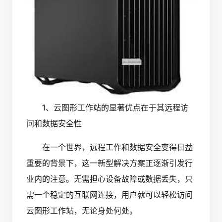
1、云图形工作站的显著优点在于其远程访
问和数据安全性
在一个世界，远程工作和数据安全变得日益
重要的背景下，这一新型解决方案正逐渐引发行
业内的注意。无需担心设备故障或数据丢失，只
需一个稳定的互联网连接，用户就可以轻松访问
云图形工作站，无论身处何处。