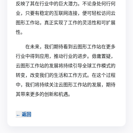
反映了其在行业中的巨大潜力。不论身处何行何
业，只要有稳定的互联网连接，便可轻松访问云
图形工作站，真正实现了工作的灵活性和可扩展
性。
在未来，我们期待看到云图形工作站在更多
行业中得到应用，推动行业的进步。毋庸置疑，
云图形工作站的发展将持续引导全球工作模式的
转变，改变我们的生活和工作方式。在这个过程
中，我们将持续关注云图形工作站的发展，期待
其带来更多的创新和机遇。‍
←
返回