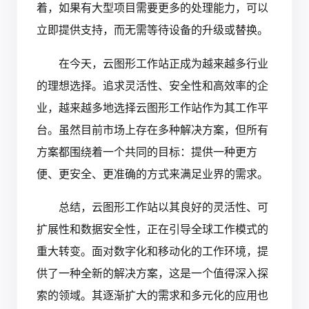
着，如果有大型项目需要更多的处理能力，可以
立即提供支持，而无需等待设备的升级或替换。
在今天，云图形工作站正成为越来越多行业
的理想选择。追求灵活性、安全性和高效率的企
业，越来越多地选择云图形工作站作为其工作平
台。虽然目前市场上存在多种解决方案，但所有
方案都围绕着一个共同的目标：提供一种更方
便、更安全、更准确的方式来满足业界的需求。
总结，云图形工作站以其良好的灵活性、可
扩展性和数据安全性，正在引导全球工作模式的
重大转变。面对数字化和移动化的工作环境，提
供了一种全新的解决方案，这是一个值得深入探
索的领域。其逐渐扩大的需求和多元化的应用也