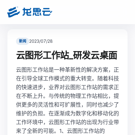
2023/07/28
新闻
云图形工作站_研发云桌面
云图形工作站是一种革新性的解决方案，正
在引导全球工作模式的重大转变。随着科技
的快速进步，业界对云图形工作站的需求正
在不断上升。与传统的物理工作站相比，提
供更多的灵活性和可扩展性，同时也减少了
维护的负担。在逐渐成为数字化和移动化的
工作环境中，云图形工作站的出现为行业带
来了全新的可能。1、云图形工作站的