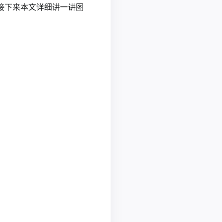
接下来本文详细讲一讲图