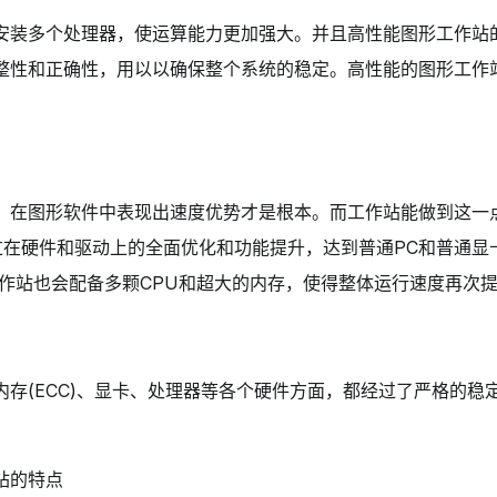
安装多个处理器，使运算能力更加强大。并且高性能图形工作站
整性和正确性，用以以确保整个系统的稳定。高性能的图形工作
，在图形软件中表现出速度优势才是根本。而工作站能做到这一
通过在硬件和驱动上的全面优化和功能提升，达到普通PC和普通
工作站也会配备多颗CPU和超大的内存，使得整体运行速度
内存(ECC)、显卡、处理器等各个硬件方面，都经过了严格的稳
站的特点