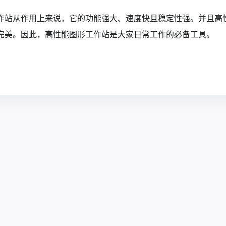
作站从作用上来说，它的功能强大、速度快且稳定性强。并且高
完美。因此，高性能图形工作站是大家日常工作的必备工具。‍