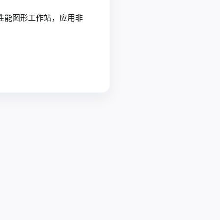
性能图形工作站，应用非