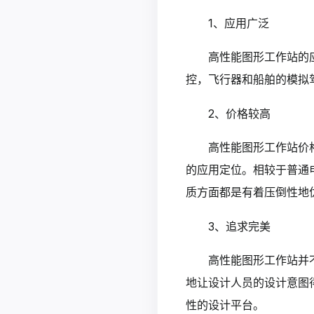
1、应用广泛
高性能图形工作站的
控，飞行器和船舶的模拟
2、价格较高
高性能图形工作站价
的应用定位。相较于普通
质方面都是有着压倒性地
3、追求完美
高性能图形工作站并
地让设计人员的设计意图
性的设计平台。