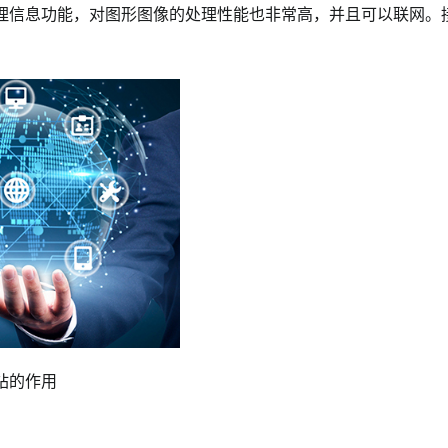
理信息功能，对图形图像的处理性能也非常高，并且可以联网。
站
的作用