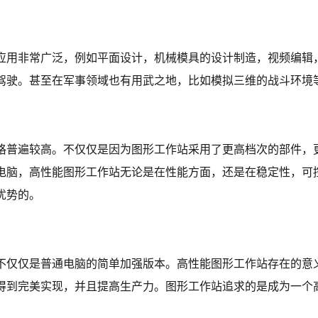
应用非常广泛，例如平面设计，机械模具的设计制造，视频编辑
驾驶。甚至在军事领域也有用武之地，比如模拟三维的战斗环境
格普遍较高。不仅仅是因为图形工作站采用了更高档次的部件，
电脑，高性能图形工作站无论是在性能方面，还是在稳定性，可
优势的。
不仅仅是普通电脑的简单加强版本。高性能图形工作站存在的意
得到完美实现，并且提高生产力。图形工作站追求的是成为一个