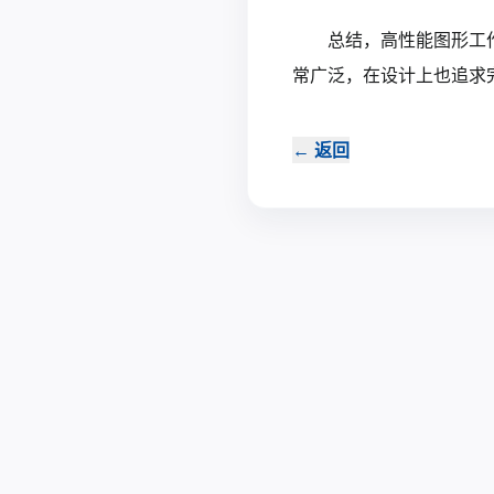
总结，高性能图形工
常广泛，在设计上也追求
←
返回