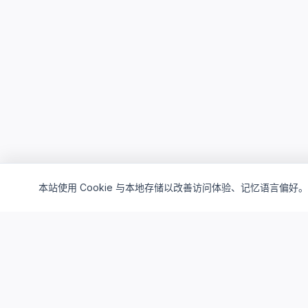
本站使用 Cookie 与本地存储以改善访问体验、记忆语言偏好。
Cloud4China