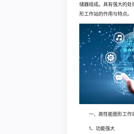
储器组成。具有强大的处
形工作站的作用与特点。
一、
高性能图形工作
1、功能强大