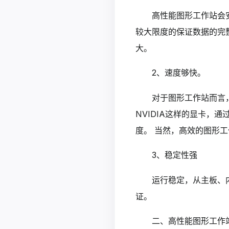
高性能图形工作站会
较大限度的保证数据的完
大。
2、速度够快。
对于图形工作站而言
NVIDIA这样的显卡，
度。 当然，高效的图形
3、稳定性强
运行稳定，从主板、
证。
二、高性能图形工作