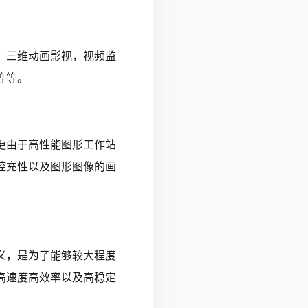
，三维动画影视，视频监
等等。
更由于高性能图形工作站
控充性以及图形图像的画
义，是为了能够较大程度
高速度高效率以及高稳定