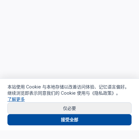
本站使用 Cookie 与本地存储以改善访问体验、记忆语言偏好。
继续浏览即表示同意我们的 Cookie 使用与《隐私政策》。
了解更多
仅必要
接受全部