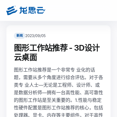
2023/09/05
新闻
图形工作站推荐 - 3D设计
云桌面
图形工作站推荐是一个非常专 业化的话
题，需要从多个角度进行综合评估。对于各
类专 业人士—无论是工程师、设计师、或
是数据分析师—拥有一台高性能、高可靠性
的图形工作站是至关重要的。1.性能与稳定
性硬件配置是图形工作站推荐的核心，包括
处理器、显卡、内存等主要组件。对于高性