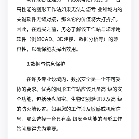
高性能的图形工作站如果无法与您专 业领域内的
关键软件无缝对接，那么它的价值将大打折扣。
因此，在购买之前，务必了解该工作站与您常用
软件（例如CAD、3D建模、数据分析等）的兼
容性，以确保能发挥出效用。
3.数据与信息保护
在许多专业领域内，数据安全是一个不可妥
协的要求。优秀的图形工作站应该具备高 级的安
全功能，包括硬盘加密、生物识别验证以及高 级
的防火墙设置。如果您的工作涉及敏感或机密信
息，那么选择一台具有高 级安全功能的图形工作
站就显得尤为重要。