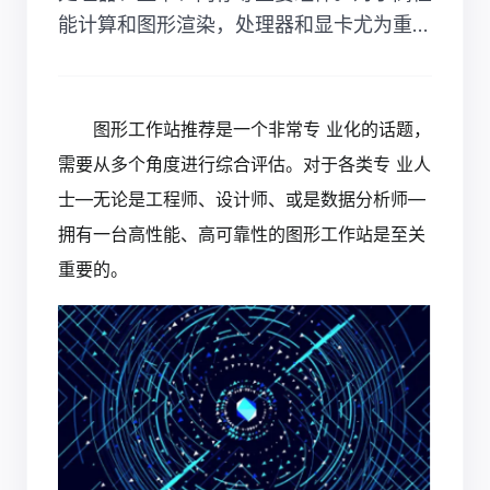
能计算和图形渲染，处理器和显卡尤为重...
图形工作站
推荐是一个非常专 业化的话题，
需要从多个角度进行综合评估。对于各类专 业人
士—无论是工程师、设计师、或是数据分析师—
拥有一台高性能、高可靠性的图形工作站是至关
重要的。