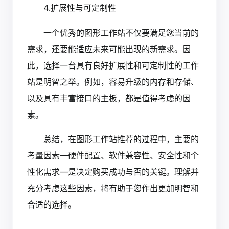
4.扩展性与可定制性
一个优秀的图形工作站不仅要满足您当前的
需求，还要能适应未来可能出现的新需求。因
此，选择一台具有良好扩展性和可定制性的工作
站是明智之举。例如，容易升级的内存和存储、
以及具有丰富接口的主板，都是值得考虑的因
素。
总结，在图形工作站推荐的过程中，主要的
考量因素—硬件配置、软件兼容性、安全性和个
性化需求—是决定购买成功与否的关键。理解并
充分考虑这些因素，将有助于您作出更加明智和
合适的选择。‍