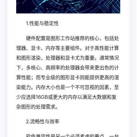
1.性能与稳定性
硬件配置是图形工作站推荐的核心，包括处
理器、显卡、内存等主要组件。对于高性能计算
和图形渲染，处理器和显卡尤为重要。通常情况
下，多核心、高频率的处理器会带来更出色的计
算性能；而专业级的图形显卡则能提供更高的渲
染能力。内存大小也是一个不可忽视的因素，至
少应选择16GB或更大的内存以满足大数据和复
杂图形的处理需求。
2.流畅性与效率
软件兼容性是另一个必须考虑的要点。一台