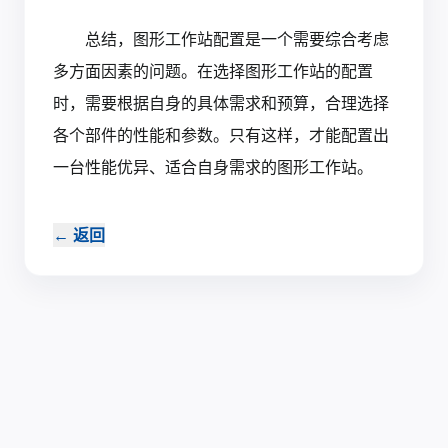
总结，图形工作站配置是一个需要综合考虑
多方面因素的问题。在选择图形工作站的配置
时，需要根据自身的具体需求和预算，合理选择
各个部件的性能和参数。只有这样，才能配置出
一台性能优异、适合自身需求的图形工作站。‍
←
返回