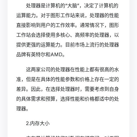
处理器是计算机的“大脑”，决定了计算机的
运算能力。对于图形工作站来说，处理器的性能
直接影响到用户的工作效率。通常情况下，图形
工作站会选择使用多核心、高频率的处理器，以
提供更强的运算能力。目前市场上流行的处理器
品牌有英特尔和AMD。
这两家公司的处理器在性能上都有很高的水
准，但是在具体的性能参数和价格上存在一定的
差异。因此，在选择处理器时，需要考虑到自身
的具体需求和预算，选择性能和价格都适中的处
理器。
2.内存大小