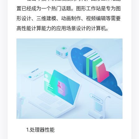
置已经成为一个热门话题。图形工作站是专为图
形设计、三维建模、动画制作、视频编辑等需要
高性能计算能力的应用场景设计的计算机。
1.处理器性能