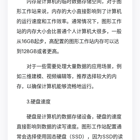
内存是计算机的临时数据存储空间，对于图
形工作站来说，内存的大小直接影响到了计算机
的运行速度和工作效率。通常情况下，图形工作
站的内存大小会比普通个人计算机大很多，一般
从16GB起步，高配置的图形工作站内存可以达
到128GB或者更高。
对于一些需要处理大量数据的应用场景，例
如三维建模、视频编辑等，推荐选择较大的内
存，以确保计算机能够流畅地运行。
3.硬盘速度
硬盘是计算机的数据存储设备，硬盘的速度
直接影响到数据的读写速度。图形工作站配置通
常会选择使用固态硬盘（SSD），因为SSD的读