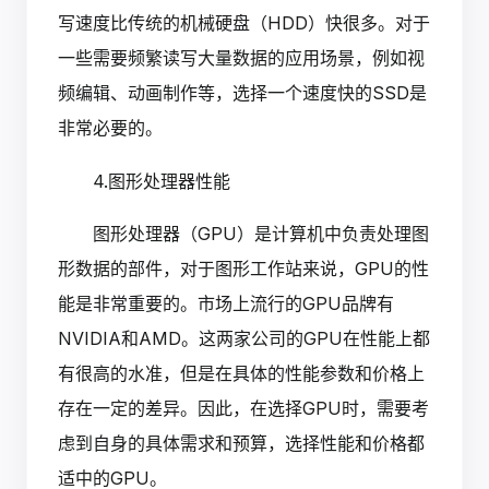
写速度比传统的机械硬盘（HDD）快很多。对于
一些需要频繁读写大量数据的应用场景，例如视
频编辑、动画制作等，选择一个速度快的SSD是
非常必要的。
4.图形处理器性能
图形处理器（GPU）是计算机中负责处理图
形数据的部件，对于图形工作站来说，GPU的性
能是非常重要的。市场上流行的GPU品牌有
NVIDIA和AMD。这两家公司的GPU在性能上都
有很高的水准，但是在具体的性能参数和价格上
存在一定的差异。因此，在选择GPU时，需要考
虑到自身的具体需求和预算，选择性能和价格都
适中的GPU。