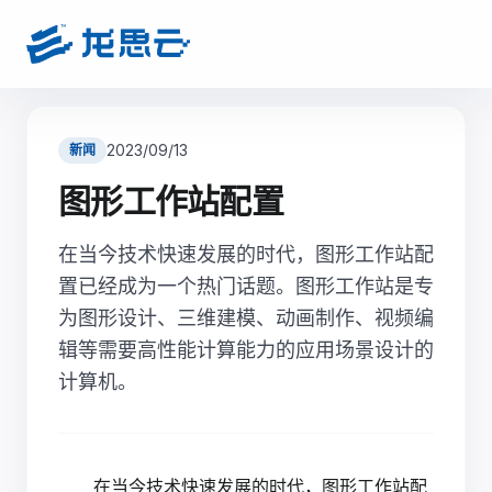
2023/09/13
新闻
图形工作站配置
在当今技术快速发展的时代，图形工作站配
置已经成为一个热门话题。图形工作站是专
为图形设计、三维建模、动画制作、视频编
辑等需要高性能计算能力的应用场景设计的
计算机。
在当今技术快速发展的时代，图形工作站配