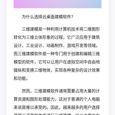
为什么选择云桌面建模软件？
三维建模是一种利用计算机技术将二维图形
转化为三维立体形象的过程，它广泛应用于建筑
设计、工业设计、动画制作、游戏开发等领域。
而三维建模软件是一种专门用于创建和编辑三维
模型的软件，它可以让用户在虚拟空间中自由地
操纵和变换三维物体，实现各种复杂的设计效果
和功能。
然而，三维建模软件通常需要占用大量的计
算资源和图形处理能力，这对于普通的个人电脑
来说是难以承受的。因此，越来越多的用户选择