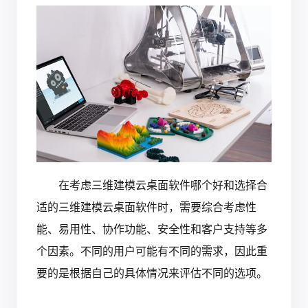
在考虑三维建模云桌面软件哪个好和选择合
适的三维建模云桌面软件时，需要综合考虑性
能、易用性、协作功能、安全性和客户支持等多
个因素。不同的用户可能有不同的需求，因此重
要的是根据自己的具体情况来评估不同的选项。