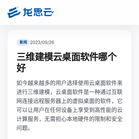
2023/09/26
新闻
三维建模云桌面软件哪个
好
如今越来越多的用户选择使用云桌面软件来
进行三维建模，云桌面软件是一种通过互联
网连接远程服务器上的虚拟桌面的软件，它
可以让用户在任何设备上享受到高性能的云
计算服务，无需担心本地硬件的限制和安全
问题。