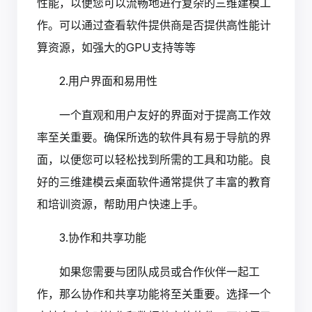
性能，以便您可以流畅地进行复杂的三维建模工
作。可以通过查看软件提供商是否提供高性能计
算资源，如强大的GPU支持等等
2.用户界面和易用性
一个直观和用户友好的界面对于提高工作效
率至关重要。确保所选的软件具有易于导航的界
面，以便您可以轻松找到所需的工具和功能。良
好的三维建模云桌面软件通常提供了丰富的教育
和培训资源，帮助用户快速上手。
3.协作和共享功能
如果您需要与团队成员或合作伙伴一起工
作，那么协作和共享功能将至关重要。选择一个