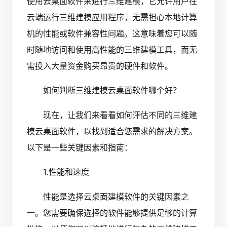
使用云桌面软件来进行三维建模，它允许用户在
云端运行三维建模应用程序，无需担心本地计算
机的性能或软件兼容性问题。这意味着您可以随
时随地访问和使用高性能的三维建模工具，而无
需投入大量资金购买昂贵的硬件和软件。
如何判断三维建模云桌面软件哪个好？
现在，让我们来看看如何评估不同的三维建
模云桌面软件，以找到适合您需求的解决方案。
以下是一些关键因素和指南：
1.性能和速度
性能是选择云桌面建模软件的关键因素之
一。您需要确保选择的软件能够提供足够的计算