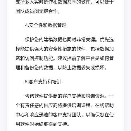
支持多人实时协作和数据共享的软件，可以便于
团队成员间无缝合作。
4.安全性和数据管理
保护您的建模数据也同时非常关键。优先选
择能提供强大的安全性措施的软件，包括数据加
密和访问控制功能。建议提前了解平台是如何管
理和备份您的数据，以防止数据丢失或损坏。
5.客户支持和培训
咨询软件提供商的客户支持和培训资源。一
个有责任感的供应商将提供培训课程、在线帮助
中心和响应迅速的客户支持团队，以确保您在使
用软件时始终能得到支持。