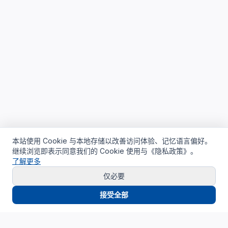
本站使用 Cookie 与本地存储以改善访问体验、记忆语言偏好。
继续浏览即表示同意我们的 Cookie 使用与《隐私政策》。
了解更多
仅必要
接受全部