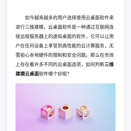
如今越来越多的用户选择使用云桌面软件来
进行三维建模，云桌面软件是一种通过互联网连
接远程服务器上的虚拟桌面的软件，它可以让用
户在任何设备上享受到高性能的云计算服务，无
需担心本地硬件的限制和安全问题。那么在市场
上存在着许多不同的云桌面选项，如何判断
三维
建模云桌面
软件哪个好呢？