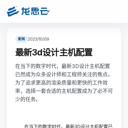
2023/10/09
新闻
最新3d设计主机配置
在当下的数字时代，最新3D设计主机配置
已然成为众多设计师和工程师关注的焦点。
为了追求更高的渲染质量和更快的工作效
率，选择一套合适的主机配置成为了必不可
少的任务。
在当下的数字时代，最新3D设计主机配置已