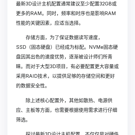
最新3D设计主机配置通常建议至少配置32GB或
更多的RAM。同时，频率和时序也是影响RAM
性能的关键因素，应适当选择。
存储方面，为了保证数据读写速度，
SSD（固态硬盘）已经成为标配。NVMe固态硬
盘因其出色的速度优势，逐渐被设计师们所青
睐。而对于大型3D项目，有必要配置更大容量或
采用RAID技术，以提供足够的存储空间和更好
的数据安全性。
除上述核心配置外，其他如散热、电源供
应、主板等方面，也需要根据使用需求进行仔细
筛选。
探讨最新3D设计主机配置，不仅仅是对硬件