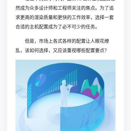
然成为众多设计师和工程师关注的焦点。为了追
求更高的渲染质量和更快的工作效率，选择一套
合适的主机配置成为了必不可少的任务。
但是，市场上各式各样的配置让人眼花缭
乱，该如何选择，又应该重视哪些配置要点？