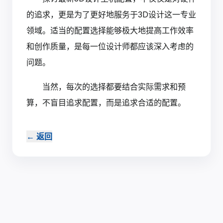
的追求，更是为了更好地服务于3D设计这一专业
领域。适当的配置选择能够极大地提高工作效率
和创作质量，是每一位设计师都应该深入考虑的
问题。
当然，每次的选择都要结合实际需求和预
算，不盲目追求配置，而是追求合适的配置。‍
←
返回