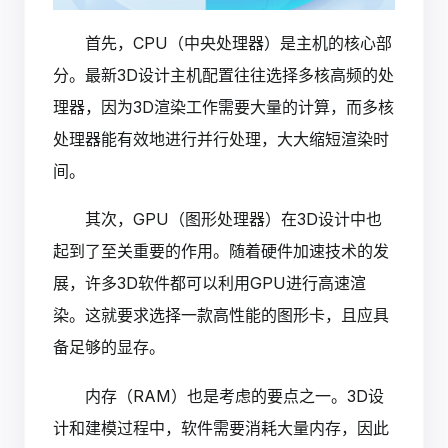
首先，CPU（中央处理器）是主机的核心部
分。最新3D设计主机配置往往选择多核高频的处
理器，因为3D渲染工作需要大量的计算，而多核
处理器能有效地进行并行处理，大大缩短渲染时
间。
其次，GPU（图形处理器）在3D设计中也
起到了至关重要的作用。随着硬件加速技术的发
展，许多3D软件都可以利用GPU进行高速渲
染。这就要求选择一款高性能的图形卡，且应具
备足够的显存。
内存（RAM）也是考虑的要点之一。3D设
计和建模过程中，软件需要消耗大量内存，因此