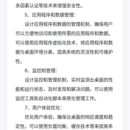
多因素认证等技术来增强安全性。
5、应用程序和数据管理：
设计应用程序和数据的管理机制，确保用户
可以方便地访问和使用所需的应用程序和数据。
可以使用应用程序虚拟化技术，将应用程序和数
据与桌面环境分离，提高系统的灵活性和可维护
性。
6、监控和管理：
设计监控和管理机制，实时监测云桌面的性
能和运行状态，及时发现和解决问题。可以使用
监控工具和自动化脚本来简化管理工作。
7、用户体验优化：
优化用户体验，确保云桌面的响应速度和稳
定性。可以使用负载均衡、缓存技术等来提高系