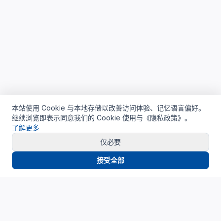
本站使用 Cookie 与本地存储以改善访问体验、记忆语言偏好。
继续浏览即表示同意我们的 Cookie 使用与《隐私政策》。
了解更多
仅必要
接受全部