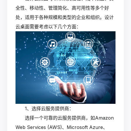
全性、移动性、管理简化、高可用性等多个好
处，适用于各种规模和类型的企业和组织。设计
云桌面需要考虑以下几个方面：
1、选择云服务提供商：
选择一个可靠的云服务提供商，如Amazon
Web Services (AWS)、Microsoft Azure、