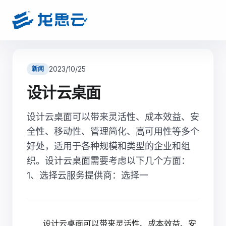
2023/10/25
新闻
设计云桌面
设计云桌面可以带来灵活性、成本效益、安
全性、移动性、管理简化、高可用性等多个
好处，适用于各种规模和类型的企业和组
织。设计云桌面需要考虑以下几个方面：
1、选择云服务提供商：选择一
设计云桌面可以带来灵活性、成本效益、安