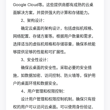
Google Cloud等。这些提供商都有成熟的云桌
面解决方案，并提供强大的计算和存储能力。
2、架构设计：
确定云桌面的架构设计，包括虚拟机规格、
网络配置、存储方案等。根据用户数量和需求，
选择适当的虚拟机规格和存储容量，确保系统能
够提供足够的性能和可扩展性。
3、安全性设计：
确保云桌面的安全性。采取必要的安全措
施，如数据加密、访问控制、防火墙等，保护用
户的桌面环境和数据安全。
4、用户管理和权限控制：
设计用户管理和权限控制机制，确保只有授
权的用户可以访问云桌面。可以使用身份验证、