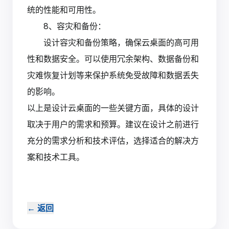
统的性能和可用性。
8、容灾和备份：
设计容灾和备份策略，确保云桌面的高可用
性和数据安全。可以使用冗余架构、数据备份和
灾难恢复计划等来保护系统免受故障和数据丢失
的影响。
以上是设计云桌面的一些关键方面，具体的设计
取决于用户的需求和预算。建议在设计之前进行
充分的需求分析和技术评估，选择适合的解决方
案和技术工具。‍
←
返回