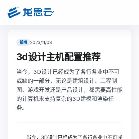
2023/11/08
新闻
3d设计主机配置推荐
当今，3D设计已经成为了各行各业中不可
或缺的一部分，无论是建筑设计、工程制
图、游戏开发还是产品设计，都需要高性能
的计算机来支持复杂的3D建模和渲染任
务。
当今，3D设计已经成为了各行各业中不可或