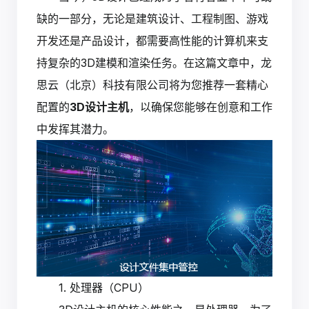
缺的一部分，无论是建筑设计、工程制图、游戏
开发还是产品设计，都需要高性能的计算机来支
持复杂的3D建模和渲染任务。在这篇文章中，龙
思云（北京）科技有限公司将为您推荐一套精心
配置的
3D设计主机
，以确保您能够在创意和工作
中发挥其潜力。
1. 处理器（CPU）