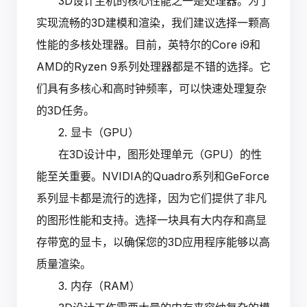
3D设计主机的核心性能之一是处理器。为了
实现流畅的3D建模和渲染，我们建议选择一颗高
性能的多核处理器。目前，英特尔的Core i9和
AMD的Ryzen 9系列处理器都是不错的选择。它
们具有多核心和高时钟频率，可以快速处理复杂
的3D任务。
2. 显卡（GPU）
在3D设计中，图形处理单元（GPU）的性
能至关重要。NVIDIA的Quadro系列和GeForce
系列显卡都是流行的选择，因为它们提供了非凡
的图形性能和支持。选择一块具有大内存和高显
存带宽的显卡，以确保您的3D应用程序能够以高
质量渲染。
3. 内存（RAM）