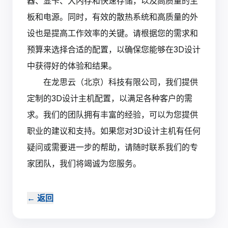
器、显卡、大内存和快速存储，以及高质量的主
板和电源。同时，有效的散热系统和高质量的外
设也是提高工作效率的关键。请根据您的需求和
预算来选择合适的配置，以确保您能够在3D设计
中获得好的体验和结果。
在龙思云（北京）科技有限公司，我们提供
定制的3D设计主机配置，以满足各种客户的需
求。我们的团队拥有丰富的经验，可以为您提供
职业的建议和支持。如果您对3D设计主机有任何
疑问或需要进一步的帮助，请随时联系我们的专
家团队，我们将竭诚为您服务。‍
←
返回