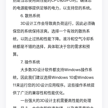
别是当您使用高性能的CPU和GPU时。确保您
的电源能够提供足够的电力，以支持您的系统。
6. 散热系统
3D设计工作会导致高负荷运行，因此必须确
保您的系统保持凉爽。选择一个有效的散热系
统，以防止过热和性能下降。液冷和空气冷却系
统都是不错的选择，具体取决于您的需求和预
算。
7. 操作系统
大多数3D设计软件都支持Windows操作系
统，因此我们建议选择Windows 10或Windows
11来运行您的3D设计应用程序。这些操作系统提
供了广泛的兼容性和性能优化。
一台强大的3D设计主机需要高性能的处理