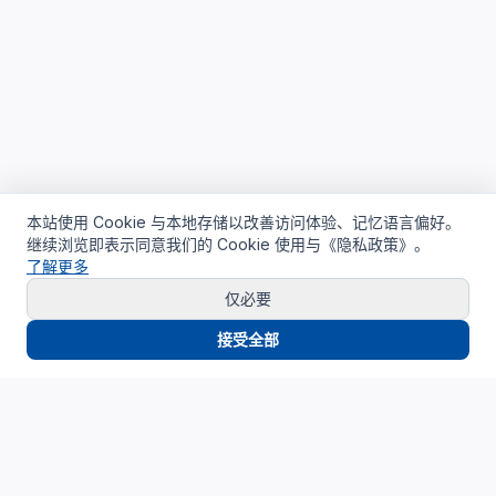
本站使用 Cookie 与本地存储以改善访问体验、记忆语言偏好。
继续浏览即表示同意我们的 Cookie 使用与《隐私政策》。
了解更多
仅必要
接受全部