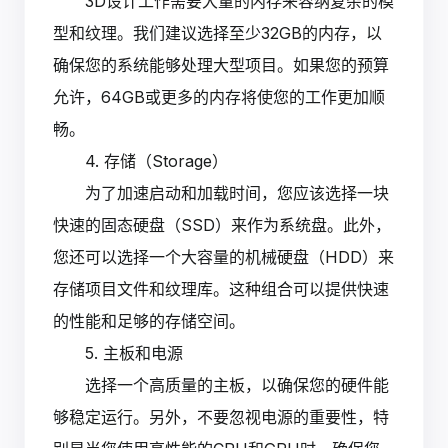
3D设计工作需要大量的内存来容纳复杂的模
型和纹理。我们建议选择至少32GB的内存，以
确保您的系统能够处理大型项目。如果您的预算
允许，64GB或更多的内存将使您的工作更加顺
畅。
4. 存储（Storage）
为了加速启动和加载时间，您应该选择一块
快速的固态硬盘（SSD）来作为系统盘。此外，
您还可以选择一个大容量的机械硬盘（HDD）来
存储项目文件和纹理库。这种组合可以提供快速
的性能和足够的存储空间。
5. 主板和电源
选择一个高质量的主板，以确保您的硬件能
够稳定运行。另外，不要忽视电源的重要性，特