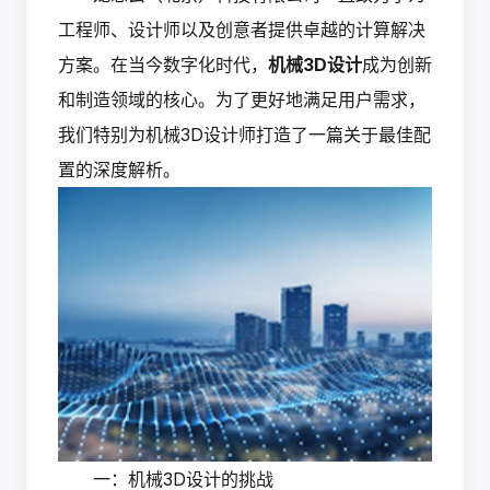
工程师、设计师以及创意者提供卓越的计算解决
方案。在当今数字化时代，
机械3D设计
成为创新
和制造领域的核心。为了更好地满足用户需求，
我们特别为机械3D设计师打造了一篇关于最佳配
置的深度解析。
一：机械3D设计的挑战