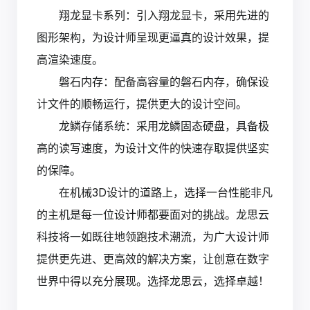
翔龙显卡系列：引入翔龙显卡，采用先进的
图形架构，为设计师呈现更逼真的设计效果，提
高渲染速度。
磐石内存：配备高容量的磐石内存，确保设
计文件的顺畅运行，提供更大的设计空间。
龙鳞存储系统：采用龙鳞固态硬盘，具备极
高的读写速度，为设计文件的快速存取提供坚实
的保障。
在机械3D设计的道路上，选择一台性能非凡
的主机是每一位设计师都要面对的挑战。龙思云
科技将一如既往地领跑技术潮流，为广大设计师
提供更先进、更高效的解决方案，让创意在数字
世界中得以充分展现。选择龙思云，选择卓越！‍