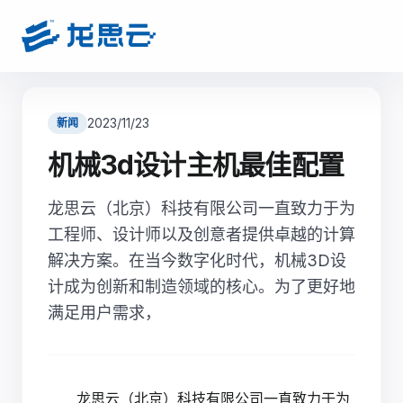
2023/11/23
新闻
机械3d设计主机最佳配置
龙思云（北京）科技有限公司一直致力于为
工程师、设计师以及创意者提供卓越的计算
解决方案。在当今数字化时代，机械3D设
计成为创新和制造领域的核心。为了更好地
满足用户需求，
龙思云（北京）科技有限公司一直致力于为