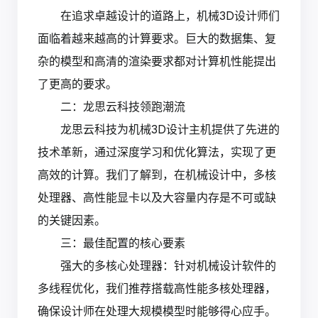
在追求卓越设计的道路上，机械3D设计师们
面临着越来越高的计算要求。巨大的数据集、复
杂的模型和高清的渲染要求都对计算机性能提出
了更高的要求。
二：龙思云科技领跑潮流
龙思云科技为机械3D设计主机提供了先进的
技术革新，通过深度学习和优化算法，实现了更
高效的计算。我们了解到，在机械设计中，多核
处理器、高性能显卡以及大容量内存是不可或缺
的关键因素。
三：最佳配置的核心要素
强大的多核心处理器：针对机械设计软件的
多线程优化，我们推荐搭载高性能多核处理器，
确保设计师在处理大规模模型时能够得心应手。