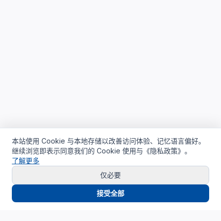
本站使用 Cookie 与本地存储以改善访问体验、记忆语言偏好。
继续浏览即表示同意我们的 Cookie 使用与《隐私政策》。
了解更多
仅必要
接受全部