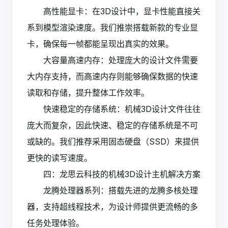
高性能显卡：在3D设计中，显卡性能直接关
系到模型渲染速度。我们推崇搭载新款的专业显
卡，确保每一帧都能呈现出真实的效果。
大容量高速内存：处理庞大的设计文件需要
大内存支持，而高速内存则能够确保数据的快速
读取和存储，提升整体工作效率。
快速稳定的存储系统：机械3D设计文件往往
庞大而复杂，因此快速、稳定的存储系统是不可
或缺的。我们推荐采用固态硬盘（SSD）来提供
更快的读写速度。
四：龙思云科技的机械3D设计主机解决方案
龙腾处理器系列：搭载先进的龙腾多核处理
器，支持超线程技术，为设计师提供更流畅的多
任务处理体验。