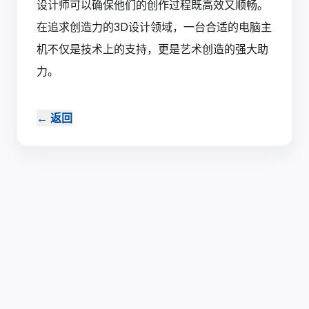
设计师可以确保他们的创作过程既高效又顺畅。
在追求创造力的3D设计领域，一台合适的电脑主
机不仅是技术上的支持，更是艺术创造的强大助
力。‍
←
返回