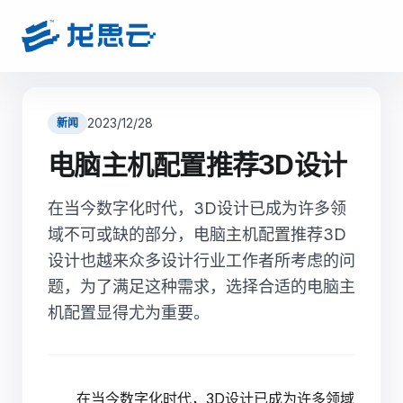
2023/12/28
新闻
电脑主机配置推荐3D设计
在当今数字化时代，3D设计已成为许多领
域不可或缺的部分，电脑主机配置推荐3D
设计也越来众多设计行业工作者所考虑的问
题，为了满足这种需求，选择合适的电脑主
机配置显得尤为重要。
在当今数字化时代，3D设计已成为许多领域