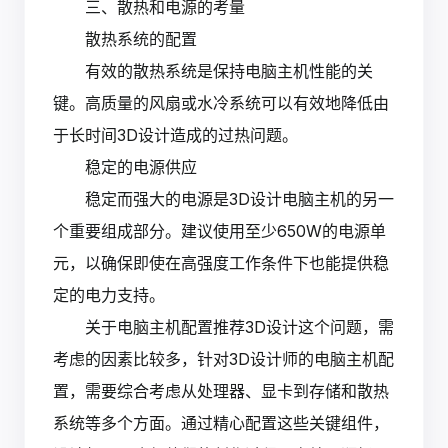
三、散热和电源的考量
散热系统的配置
有效的散热系统是保持电脑主机性能的关
键。高质量的风扇或水冷系统可以有效地降低由
于长时间3D设计造成的过热问题。
稳定的电源供应
稳定而强大的电源是3D设计电脑主机的另一
个重要组成部分。建议使用至少650W的电源单
元，以确保即使在高强度工作条件下也能提供稳
定的电力支持。
关于电脑主机配置推荐3D设计这个问题，需
考虑的因素比较多，针对3D设计师的电脑主机配
置，需要综合考虑从处理器、显卡到存储和散热
系统等多个方面。通过精心配置这些关键组件，