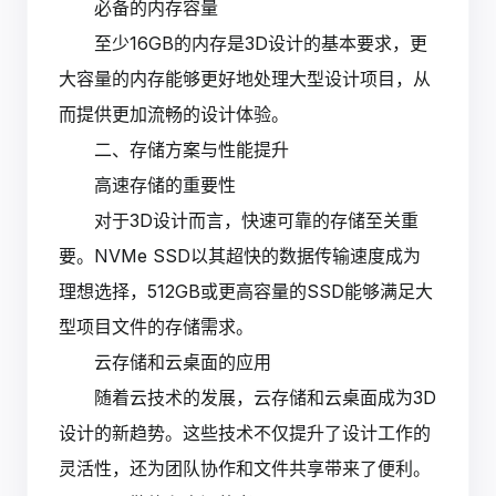
必备的内存容量
至少16GB的内存是3D设计的基本要求，更
大容量的内存能够更好地处理大型设计项目，从
而提供更加流畅的设计体验。
二、存储方案与性能提升
高速存储的重要性
对于3D设计而言，快速可靠的存储至关重
要。NVMe SSD以其超快的数据传输速度成为
理想选择，512GB或更高容量的SSD能够满足大
型项目文件的存储需求。
云存储和云桌面的应用
随着云技术的发展，云存储和云桌面成为3D
设计的新趋势。这些技术不仅提升了设计工作的
灵活性，还为团队协作和文件共享带来了便利。