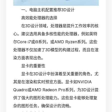
一、电脑主机配置推荐3D设计
高效能处理器的选择
在3D设计领域，处理器是提升工作效率的核
心。建议选用具备多核性能的处理器，例如英特
尔Core i7或i9系列，或AMD Ryzen系列。这些
处理器不仅加速了3D模型的构建过程，而且在渲
染方面表现出色。
显卡的重要性
显卡在3D设计中扮演着至关重要的角色，尤
其是在渲染和实时预览方面。显卡如NVIDIA
Quadro或AMD Radeon Pro系列，为3D设计提
供了强大的图形处理能力。这些显卡能够处理复
杂的图形任务，确保设计的流畅。