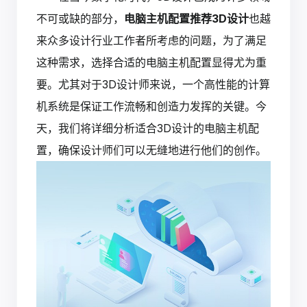
不可或缺的部分，
电脑主机配置推荐3D设计
也越
来众多设计行业工作者所考虑的问题，为了满足
这种需求，选择合适的电脑主机配置显得尤为重
要。尤其对于3D设计师来说，一个高性能的计算
机系统是保证工作流畅和创造力发挥的关键。今
天，我们将详细分析适合3D设计的电脑主机配
置，确保设计师们可以无缝地进行他们的创作。