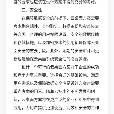
度的要求也应该在设计方案中得到充分的考虑。
三、安全性
在保障数据安全的前提下，云桌面方案需要
考虑到合规性、身份验证、数据备份和灾难恢复
等方面。合理的用户权限设置、安全的数据传输
和存储措施，以及加密技术的使用都是保障云桌
面安全的重要手段。此外，定期的安全审计和更
新也是确保云桌面系统安全性的必要步骤。
设计一个可行的云桌面方案对于企业的成功
和竞争力至关重要。选择合适的基础设施、满足
用户需求以及保障数据安全性是设计方案时需要
重点考虑的因素。随着云技术的不断发展和创
新，云桌面方案将在更广泛的企业和组织中得到
应用，为用户提供更加便捷、高效和安全的工作