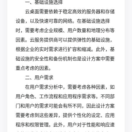
一、基础设施选择
云桌面需要依赖于稳定高效的服务器和存储
设备，以及快速可靠的网络。在基础设施选择
时，需要考虑企业规模、用户数量和地理分布等
因素。云服务提供商可以提供弹性的基础设施，
根据企业的实时需求进行扩容和缩减。此外，基
础设施的安全性和备份机制也是设计方案中需要
重点考虑的因素。
二、用户需求
在用户需求分析中，需要考虑各种因素，如
用户角色、工作流程和应用程序需求等。不同部
门和用户的需求可能会有所不同，因此设计方案
需要考虑到这些差异，提供个性化的设定、应用
程序和权限管理。此外，用户对于性能和响应速