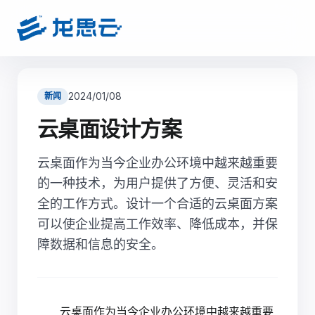
2024/01/08
新闻
云桌面设计方案
云桌面作为当今企业办公环境中越来越重要
的一种技术，为用户提供了方便、灵活和安
全的工作方式。设计一个合适的云桌面方案
可以使企业提高工作效率、降低成本，并保
障数据和信息的安全。
云桌面作为当今企业办公环境中越来越重要