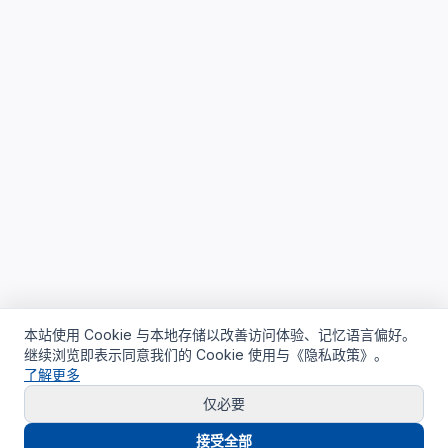
本站使用 Cookie 与本地存储以改善访问体验、记忆语言偏好。
继续浏览即表示同意我们的 Cookie 使用与《隐私政策》。
了解更多
仅必要
接受全部