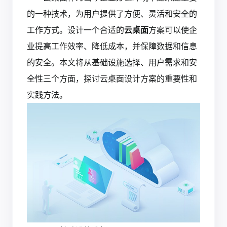
的一种技术，为用户提供了方便、灵活和安全的
工作方式。设计一个合适的
云桌面
方案可以使企
业提高工作效率、降低成本，并保障数据和信息
的安全。本文将从基础设施选择、用户需求和安
全性三个方面，探讨云桌面设计方案的重要性和
实践方法。