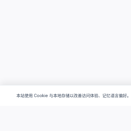
本站使用 Cookie 与本地存储以改善访问体验、记忆语言偏好。