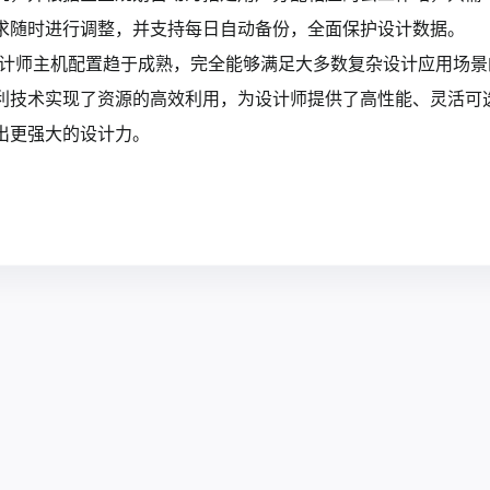
求随时进行调整，并支持每日自动备份，全面保护设计数据。
设计师主机配置趋于成熟，完全能够满足大多数复杂设计应用场
利技术实现了资源的高效利用，为设计师提供了高性能、灵活可
出更强大的设计力。