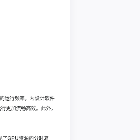
z的运行频率，为设计软件
运行更加流畅高效。此外，
实现了GPU资源的分时复