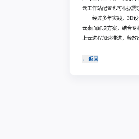
云工作站配置也可根据需
经过多年实践，3D
云桌面解决方案，结合专
上云进程加速推进，释放
←
返回