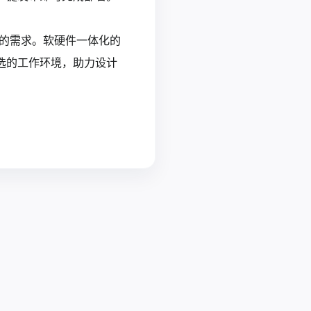
景的需求。软硬件一体化的
选的工作环境，助力设计