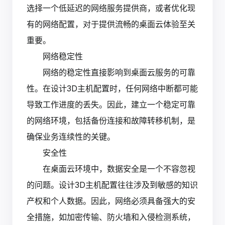
选择一个低延迟的网络服务提供商，或者优化现
有的网络配置，对于提供流畅的桌面云体验至关
重要。
网络稳定性
网络的稳定性直接影响到桌面云服务的可靠
性。在设计3D主机配置时，任何网络中断都可能
导致工作进度的丢失。因此，建立一个稳定可靠
的网络环境，包括备份连接和故障转移机制，是
确保业务连续性的关键。
安全性
在桌面云环境中，数据安全是一个不容忽视
的问题。设计3D主机配置往往涉及到敏感的知识
产权和个人数据。因此，网络必须具备强大的安
全措施，如加密传输、防火墙和入侵检测系统，