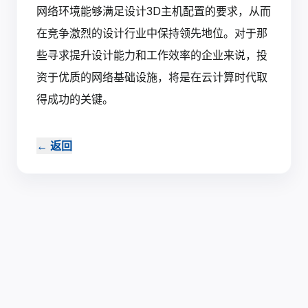
网络环境能够满足设计3D主机配置的要求，从而
在竞争激烈的设计行业中保持领先地位。对于那
些寻求提升设计能力和工作效率的企业来说，投
资于优质的网络基础设施，将是在云计算时代取
得成功的关键。
←
返回