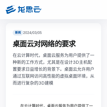
2024/03/05
新闻
桌面云对网络的要求
在云计算时代，桌面云服务为用户提供了一
种新的工作方式，尤其是在设计3D主机配
置要求日益增长的背景下。桌面云允许用户
通过互联网访问高性能的虚拟桌面环境，从
而进行复杂的3D建模
在云计算时代，桌面云服务为用户提供了一