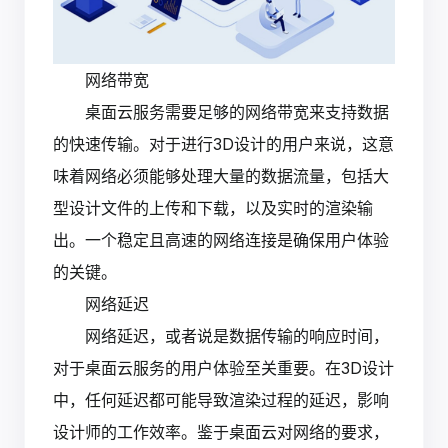
网络带宽
桌面云服务需要足够的网络带宽来支持数据
的快速传输。对于进行3D设计的用户来说，这意
味着网络必须能够处理大量的数据流量，包括大
型设计文件的上传和下载，以及实时的渲染输
出。一个稳定且高速的网络连接是确保用户体验
的关键。
网络延迟
网络延迟，或者说是数据传输的响应时间，
对于桌面云服务的用户体验至关重要。在3D设计
中，任何延迟都可能导致渲染过程的延迟，影响
设计师的工作效率。鉴于桌面云对网络的要求，