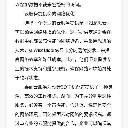
以保护数据不被未经授权的访问。
云服务提供商的网络优化
选择一个专业的云服务提供商，如龙思云，
可以确保网络环境的优化。这些提供商通常会在
数据中心部署高性能的网络设备，并采用先进的
技术，如WiseDisplay显卡分时透传技术，来提
高网络效率和降低成本。此外，他们还会提供专
业的技术支持和维护服务，确保网络环境始终处
于较好状态。
桌面云服务为设计3D主机配置提供了一种灵
活、高效的工作模式。然而，为了充分利用这种
服务，必须有一个高性能、低延迟、稳定且安全
的网络环境，因为桌面云对网络的要求很高。通
过与专业的云服务提供商合作，企业可以确保其