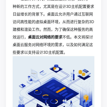
种新的工作方式，尤其是在设计3D主机配置要求
日益增长的背景下。桌面云允许用户通过互联网
访问高性能的虚拟桌面环境，从而进行复杂的3D
建模和渲染工作。然而，为了确保这种服务的高
效运行，
桌面云对网络的要求
不低。本文将探讨
桌面云服务对网络环境的需求，以及如何满足这
些要求以支持设计3D主机配置。