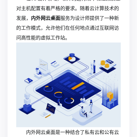
对主机配置有着严格的要求。随着云计算技术的
发展，
内外网云桌面
服务为设计师提供了一种新
的工作模式，允许他们在任何地点通过互联网访
问高性能的虚拟工作站。
内外网云桌面是一种结合了私有云和公有云