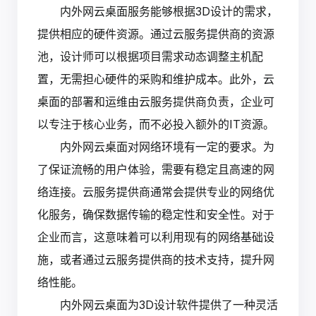
内外网云桌面服务能够根据3D设计的需求，
提供相应的硬件资源。通过云服务提供商的资源
池，设计师可以根据项目需求动态调整主机配
置，无需担心硬件的采购和维护成本。此外，云
桌面的部署和运维由云服务提供商负责，企业可
以专注于核心业务，而不必投入额外的IT资源。
内外网云桌面对网络环境有一定的要求。为
了保证流畅的用户体验，需要有稳定且高速的网
络连接。云服务提供商通常会提供专业的网络优
化服务，确保数据传输的稳定性和安全性。对于
企业而言，这意味着可以利用现有的网络基础设
施，或者通过云服务提供商的技术支持，提升网
络性能。
内外网云桌面为3D设计软件提供了一种灵活