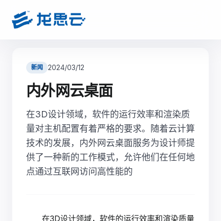
2024/03/12
新闻
内外网云桌面
在3D设计领域，软件的运行效率和渲染质
量对主机配置有着严格的要求。随着云计算
技术的发展，内外网云桌面服务为设计师提
供了一种新的工作模式，允许他们在任何地
点通过互联网访问高性能的
在3D设计领域，软件的运行效率和渲染质量