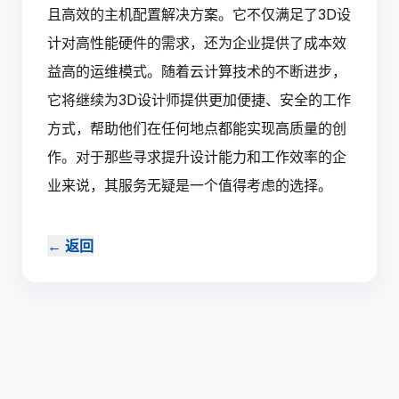
且高效的主机配置解决方案。它不仅满足了3D设
计对高性能硬件的需求，还为企业提供了成本效
益高的运维模式。随着云计算技术的不断进步，
它将继续为3D设计师提供更加便捷、安全的工作
方式，帮助他们在任何地点都能实现高质量的创
作。对于那些寻求提升设计能力和工作效率的企
业来说，其服务无疑是一个值得考虑的选择。
←
返回