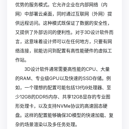
优势的服务模式。它允许企业在内部网络（内
网）中部署云桌面，同时通过互联网（外网）提
供远程访问。这种模式既保证了数据的安全性，
又提供了外部访问的便利性。对于3D设计软件而
言，这意味着设计师可以在任何地方，只要有网
络连接，就能访问到配置有高性能硬件的虚拟工
作站。
3D设计软件通常需要高性能的CPU、大量
的RAM、专业级GPU以及快速的SSD存储。例
如，一个理想的配置可能包括13代i9处理器、至
少12GB的DDR5内存、共享12GB显存的专业图
形处理卡，以及支持NVMe协议的高速固态硬
盘。这样的配置能够确保3D模型的快速加载、复
杂的场景渲染以及多任务处理。