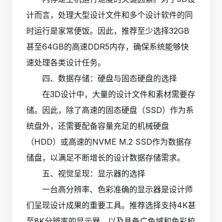
计而言，处理大型设计文件和多个设计软件的同
时运行是家常便饭。因此，推荐至少选择32GB
甚至64GB的高速DDR5内存，确保系统能够快
速处理各类设计任务。
四、数据存储：硬盘与固态硬盘的选择
在3D设计中，大量的设计文件和素材需要存
储。因此，除了高速的固态硬盘（SSD）作为系
统盘外，还需要配备容量充足的机械硬盘
（HDD）或高速的NVME M.2 SSD作为数据存
储盘，以满足不断增长的设计数据存储需求。
五、视觉呈现：显示器的选择
一台高分辨率、色彩准确的显示器是设计师
们呈现设计成果的重要工具。推荐选择支持4K甚
至8K分辨率的显示器，以及具备广色域和色彩校