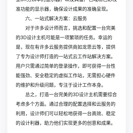
准功能的显示器，确保设计成果的准确呈现。
六、一站式解决方案：云服务
对于许多设计师而言，挑选和配置一台完美
的3D设计主机可能是一项繁琐的任务。幸运的
是，现在有许多云服务提供商如龙思云等，提供
了专为设计师打造的一站式云工作站解决方案。
用户只需通过简单的登录操作，即可获得一台性
能强劲、安全稳定的虚拟工作站，无需担心硬件
的维护和升级问题，专注于设计工作本身。
总之，打造一台完美的3D设计主机需要综合
考虑多个方面。通过合理的配置选择和云服务的
利用，设计师们可以轻松地获得一台高效、稳定
的设计利器，助力他们实现更多的创意和成果。‍