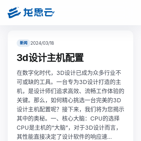
2024/03/18
新闻
3d设计主机配置
在数字化时代，3D设计已成为众多行业不
可或缺的工具。一台专为3D设计打造的主
机，是设计师们追求高效、流畅工作体验的
关键。那么，如何精心挑选一台完美的3D
设计主机配置呢？接下来，我们将为您揭示
其中的奥秘。一、核心大脑：CPU的选择
CPU是主机的“大脑”，对于3D设计而言，
其性能直接决定了设计软件的响应速...