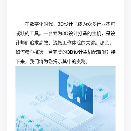
在数字化时代，3D设计已成为众多行业不可
或缺的工具。一台专为3D设计打造的主机，是设
计师们追求高效、流畅工作体验的关键。那么，
如何精心挑选一台完美的
3D设计主机配置
呢？接
下来，我们将为您揭示其中的奥秘。