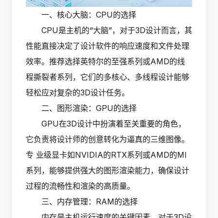
一、核心大脑：CPU的选择
CPU是主机的“大脑”，对于3D设计而言，其
性能直接决定了设计软件的响应速度和文件处理
效率。推荐选择英特尔的至强系列或AMD的线
程撕裂者系列，它们的多核心、多线程设计能够
轻松应对复杂的3D设计任务。
二、图形渲染：GPU的选择
GPU在3D设计中扮演着至关重要的角色，
它负责将设计师的创意转化为逼真的三维图像。
专 业级显卡如NVIDIA的RTX系列或AMD的MI
系列，能够提供强大的图形渲染能力，确保设计
过程的流畅性和渲染的高质量。
三、内存管理：RAM的选择
内存是主机运行速度的关键因素。对于3D设