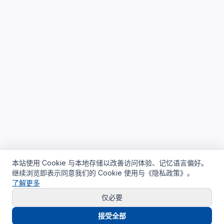
本站使用 Cookie 与本地存储以改善访问体验、记忆语言偏好。
继续浏览即表示同意我们的 Cookie 使用与《隐私政策》。
了解更多
仅必要
接受全部